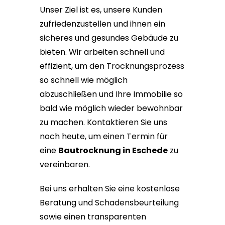
Unser Ziel ist es, unsere Kunden
zufriedenzustellen und ihnen ein
sicheres und gesundes Gebäude zu
bieten. Wir arbeiten schnell und
effizient, um den Trocknungsprozess
so schnell wie möglich
abzuschließen und Ihre Immobilie so
bald wie möglich wieder bewohnbar
zu machen. Kontaktieren Sie uns
noch heute, um einen Termin für
eine
Bautrocknung in Eschede
zu
vereinbaren.
Bei uns erhalten Sie eine kostenlose
Beratung und Schadensbeurteilung
sowie einen transparenten