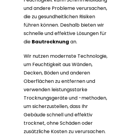
und andere Probleme verursachen,
die zu gesundheitlichen Risiken
führen können. Deshalb bieten wir
schnelle und effektive Lösungen für
die
Bautrocknung
an.
Wir nutzen modernste Technologie,
um Feuchtigkeit aus Wänden,
Decken, Böden und anderen
Oberflächen zu entfernen und
verwenden leistungsstarke
Trocknungsgeräte und -methoden,
um sicherzustellen, dass Ihr
Gebäude schnell und effektiv
trocknet, ohne Schäden oder
zusätzliche Kosten zu verursachen.