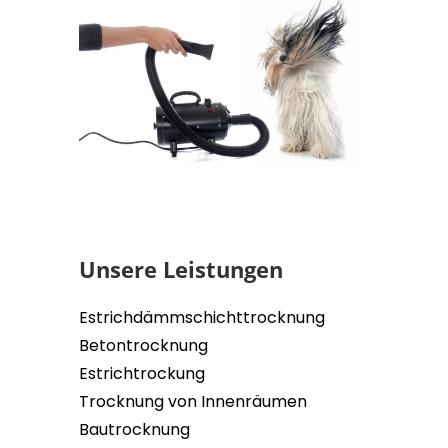
Unsere Leistungen
Estrichdämmschichttrocknung
Betontrocknung
Estrichtrockung
Trocknung von Innenräumen
Bautrocknung