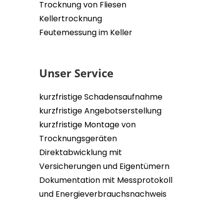
Trocknung von Fliesen
Kellertrocknung
Feutemessung im Keller
Unser Service
kurzfristige Schadensaufnahme
kurzfristige Angebotserstellung
kurzfristige Montage von
Trocknungsgeräten
Direktabwicklung mit
Versicherungen und Eigentümern
Dokumentation mit Messprotokoll
und Energieverbrauchsnachweis