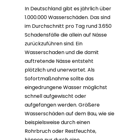
In Deutschland gibt es jährlich über
1.000.000 Wasserschäden. Das sind
im Durchschnitt pro Tag rund 3.650
Schadensfälle die allein auf Nässe
zurückzuführen sind. Ein
Wasserschaden und die damit
auftretende Nässe entsteht
plötzlich und unerwartet. Als
Sofortmaßnahme sollte das
eingedrungene Wasser möglichst
schnell aufgewischt oder
aufgefangen werden. Größere
Wasserschäden auf dem Bau, wie sie
beispielsweise durch einen
Rohrbruch oder Restfeuchte,
können nur durch eine