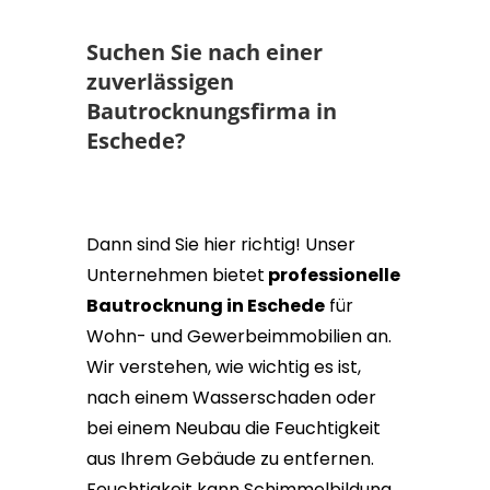
Suchen Sie nach einer
zuverlässigen
Bautrocknungsfirma in
Eschede?
Dann sind Sie hier richtig! Unser
Unternehmen bietet
professionelle
Bautrocknung in Eschede
für
Wohn- und Gewerbeimmobilien an.
Wir verstehen, wie wichtig es ist,
nach einem Wasserschaden oder
bei einem Neubau die Feuchtigkeit
aus Ihrem Gebäude zu entfernen.
Feuchtigkeit kann Schimmelbildung