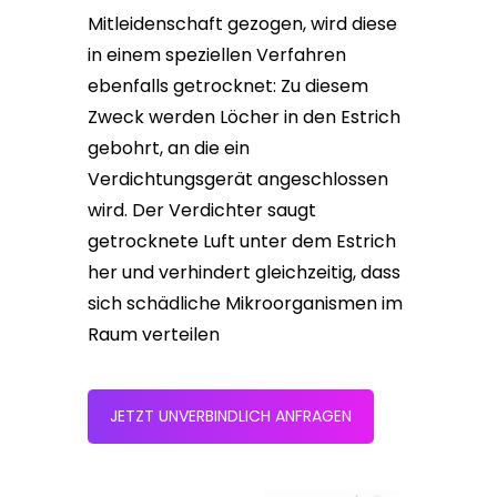
Mitleidenschaft gezogen, wird diese
in einem speziellen Verfahren
ebenfalls getrocknet: Zu diesem
Zweck werden Löcher in den Estrich
gebohrt, an die ein
Verdichtungsgerät angeschlossen
wird. Der Verdichter saugt
getrocknete Luft unter dem Estrich
her und verhindert gleichzeitig, dass
sich schädliche Mikroorganismen im
Raum verteilen
JETZT UNVERBINDLICH ANFRAGEN