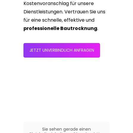
Kostenvoranschlag für unsere
Dienstleistungen. Vertrauen Sie uns
für eine schnelle, effektive und
professionelle Bautrocknung
.
JETZT UNVERBINDLICH ANFRAGEN
Sie sehen gerade einen