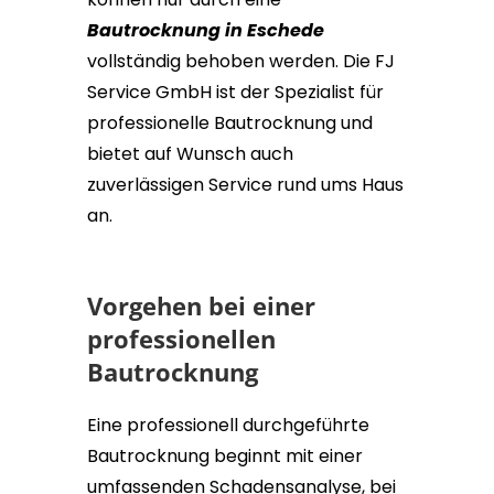
Bautrocknung in Eschede
vollständig behoben werden. Die FJ
Service GmbH ist der Spezialist für
professionelle Bautrocknung und
bietet auf Wunsch auch
zuverlässigen Service rund ums Haus
an.
Vorgehen bei einer
professionellen
Bautrocknung
Eine professionell durchgeführte
Bautrocknung beginnt mit einer
umfassenden Schadensanalyse, bei