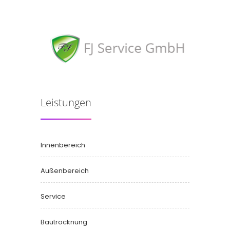
Leistungen
Innenbereich
Außenbereich
Service
Bautrocknung