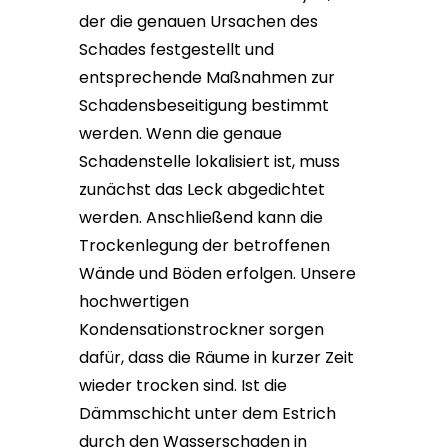
der die genauen Ursachen des
Schades festgestellt und
entsprechende Maßnahmen zur
Schadensbeseitigung bestimmt
werden. Wenn die genaue
Schadenstelle lokalisiert ist, muss
zunächst das Leck abgedichtet
werden. Anschließend kann die
Trockenlegung der betroffenen
Wände und Böden erfolgen. Unsere
hochwertigen
Kondensationstrockner sorgen
dafür, dass die Räume in kurzer Zeit
wieder trocken sind. Ist die
Dämmschicht unter dem Estrich
durch den Wasserschaden in