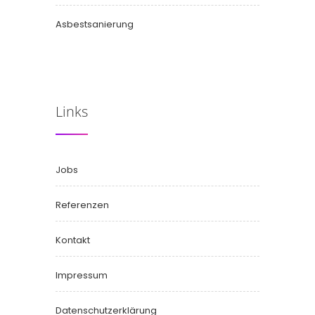
Asbestsanierung
Links
Jobs
Referenzen
Kontakt
Impressum
Datenschutzerklärung