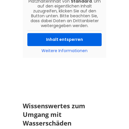
Platzhalterinhalt von
Standard
. Um
auf den eigentlichen Inhalt
zuzugreifen, klicken Sie auf den
Button unten. Bitte beachten Sie,
dass dabei Daten an Drittanbieter
weitergegeben werden.
Inhalt entsperren
Weitere Informationen
Wissenswertes zum
Umgang mit
Wasserschäden