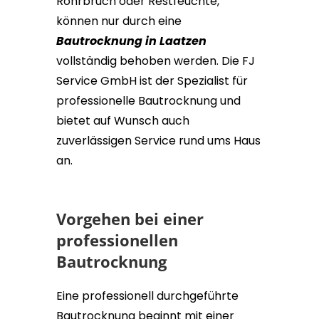
Rohrbruch oder Restfeuchte,
können nur durch eine
Bautrocknung in Laatzen
vollständig behoben werden. Die FJ
Service GmbH ist der Spezialist für
professionelle Bautrocknung und
bietet auf Wunsch auch
zuverlässigen Service rund ums Haus
an.
Vorgehen bei einer
professionellen
Bautrocknung
Eine professionell durchgeführte
Bautrocknung beginnt mit einer