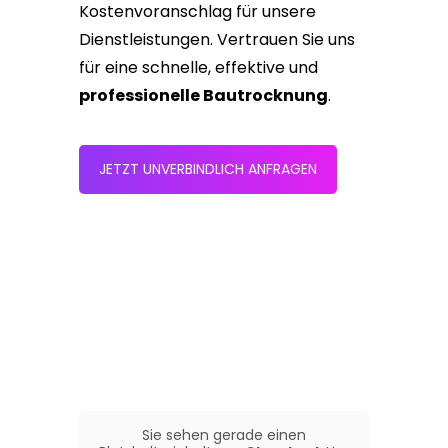
Kostenvoranschlag für unsere
Dienstleistungen. Vertrauen Sie uns
für eine schnelle, effektive und
professionelle Bautrocknung
.
JETZT UNVERBINDLICH ANFRAGEN
Sie sehen gerade einen