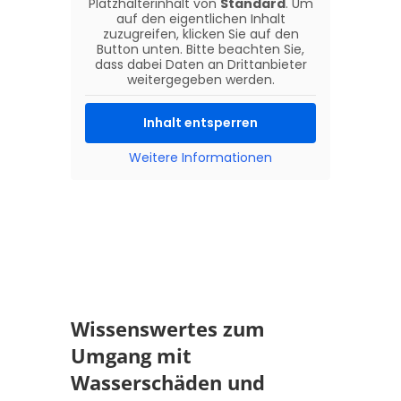
Platzhalterinhalt von
Standard
. Um
auf den eigentlichen Inhalt
zuzugreifen, klicken Sie auf den
Button unten. Bitte beachten Sie,
dass dabei Daten an Drittanbieter
weitergegeben werden.
Inhalt entsperren
Weitere Informationen
Wissenswertes zum
Umgang mit
Wasserschäden und