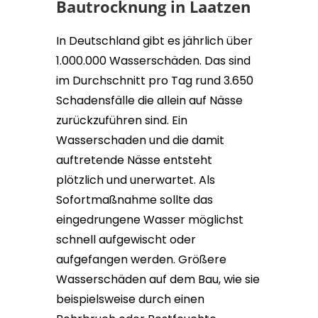
Bautrocknung in Laatzen
In Deutschland gibt es jährlich über
1.000.000 Wasserschäden. Das sind
im Durchschnitt pro Tag rund 3.650
Schadensfälle die allein auf Nässe
zurückzuführen sind. Ein
Wasserschaden und die damit
auftretende Nässe entsteht
plötzlich und unerwartet. Als
Sofortmaßnahme sollte das
eingedrungene Wasser möglichst
schnell aufgewischt oder
aufgefangen werden. Größere
Wasserschäden auf dem Bau, wie sie
beispielsweise durch einen