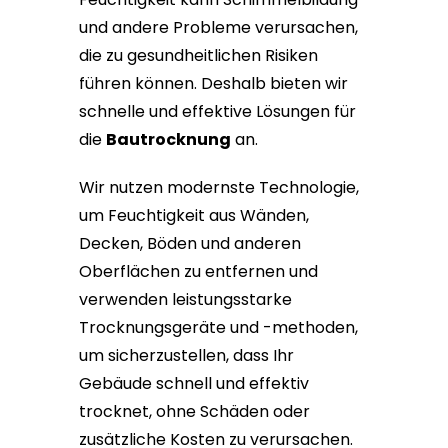
und andere Probleme verursachen,
die zu gesundheitlichen Risiken
führen können. Deshalb bieten wir
schnelle und effektive Lösungen für
die
Bautrocknung
an.
Wir nutzen modernste Technologie,
um Feuchtigkeit aus Wänden,
Decken, Böden und anderen
Oberflächen zu entfernen und
verwenden leistungsstarke
Trocknungsgeräte und -methoden,
um sicherzustellen, dass Ihr
Gebäude schnell und effektiv
trocknet, ohne Schäden oder
zusätzliche Kosten zu verursachen.