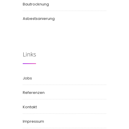
Bautrocknung
Asbestsanierung
Links
Jobs
Referenzen
Kontakt
Impressum