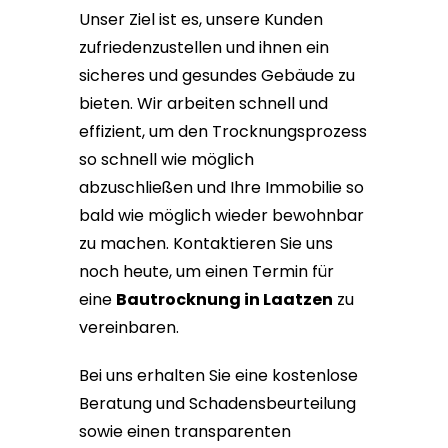
Unser Ziel ist es, unsere Kunden
zufriedenzustellen und ihnen ein
sicheres und gesundes Gebäude zu
bieten. Wir arbeiten schnell und
effizient, um den Trocknungsprozess
so schnell wie möglich
abzuschließen und Ihre Immobilie so
bald wie möglich wieder bewohnbar
zu machen. Kontaktieren Sie uns
noch heute, um einen Termin für
eine
Bautrocknung in Laatzen
zu
vereinbaren.
Bei uns erhalten Sie eine kostenlose
Beratung und Schadensbeurteilung
sowie einen transparenten