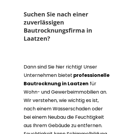
Suchen Sie nach einer
zuverlässigen
Bautrocknungsfirma in
Laatzen?
Dann sind Sie hier richtig! Unser
Unternehmen bietet
professionelle
Bautrocknung in Laatzen
für
Wohn- und Gewerbeimmobilien an.
Wir verstehen, wie wichtig es ist,
nach einem Wasserschaden oder
bei einem Neubau die Feuchtigkeit
aus Ihrem Gebäude zu entfernen.
Feuchtigkeit kann Schimmelbildung