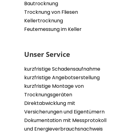
Bautrocknung
Trocknung von Fliesen
Kellertrocknung
Feutemessung im Keller
Unser Service
kurzfristige Schadensaufnahme
kurzfristige Angebotserstellung
kurzfristige Montage von
Trocknungsgeräten
Direktabwicklung mit
Versicherungen und Eigentümern
Dokumentation mit Messprotokoll
und Energieverbrauchsnachweis