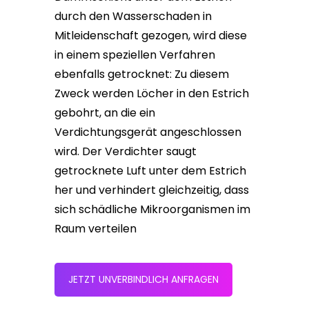
durch den Wasserschaden in
Mitleidenschaft gezogen, wird diese
in einem speziellen Verfahren
ebenfalls getrocknet: Zu diesem
Zweck werden Löcher in den Estrich
gebohrt, an die ein
Verdichtungsgerät angeschlossen
wird. Der Verdichter saugt
getrocknete Luft unter dem Estrich
her und verhindert gleichzeitig, dass
sich schädliche Mikroorganismen im
Raum verteilen
JETZT UNVERBINDLICH ANFRAGEN