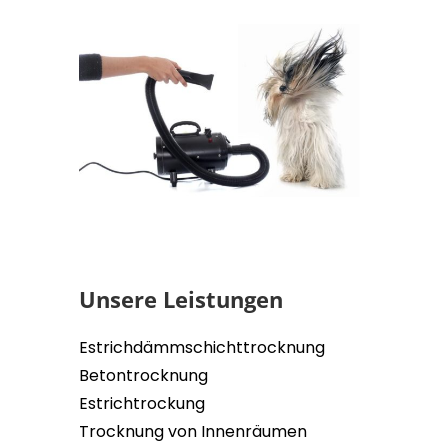
Unsere Leistungen
Estrichdämmschichttrocknung
Betontrocknung
Estrichtrockung
Trocknung von Innenräumen