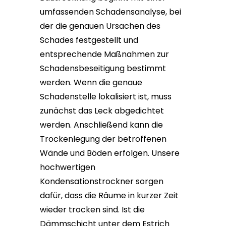
umfassenden Schadensanalyse, bei
der die genauen Ursachen des
Schades festgestellt und
entsprechende Maßnahmen zur
Schadensbeseitigung bestimmt
werden. Wenn die genaue
Schadenstelle lokalisiert ist, muss
zunächst das Leck abgedichtet
werden. Anschließend kann die
Trockenlegung der betroffenen
Wände und Böden erfolgen. Unsere
hochwertigen
Kondensationstrockner sorgen
dafür, dass die Räume in kurzer Zeit
wieder trocken sind. Ist die
Dämmschicht unter dem Estrich