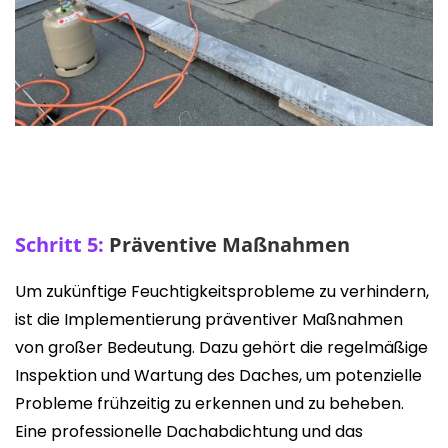
Schritt 5:
Präventive Maßnahmen
Um zukünftige Feuchtigkeitsprobleme zu verhindern,
ist die Implementierung präventiver Maßnahmen
von großer Bedeutung. Dazu gehört die regelmäßige
Inspektion und Wartung des Daches, um potenzielle
Probleme frühzeitig zu erkennen und zu beheben.
Eine professionelle Dachabdichtung und das