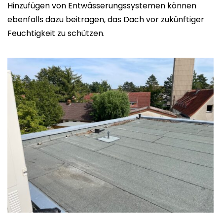
Hinzufügen von Entwässerungssystemen können
ebenfalls dazu beitragen, das Dach vor zukünftiger
Feuchtigkeit zu schützen.