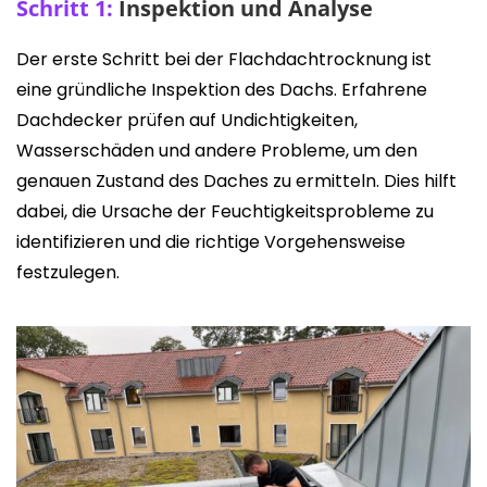
Schritt 1:
Inspektion und Analyse
Der erste Schritt bei der Flachdachtrocknung ist
eine gründliche Inspektion des Dachs. Erfahrene
Dachdecker prüfen auf Undichtigkeiten,
Wasserschäden und andere Probleme, um den
genauen Zustand des Daches zu ermitteln. Dies hilft
dabei, die Ursache der Feuchtigkeitsprobleme zu
identifizieren und die richtige Vorgehensweise
festzulegen.