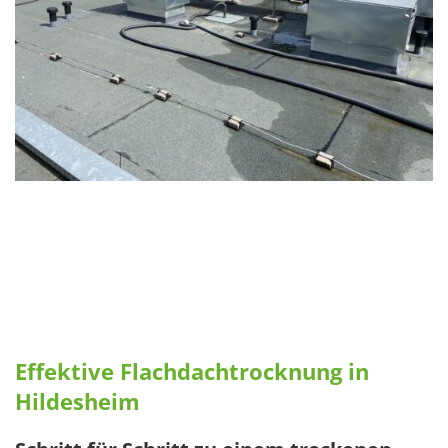
Effektive Flachdachtrocknung in
Hildesheim