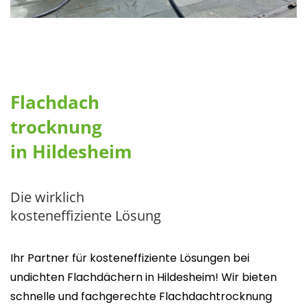
Flachdach
trocknung
in Hildesheim
Die wirklich
kosteneffiziente Lösung
Ihr Partner für kosteneffiziente Lösungen bei
undichten Flachdächern in Hildesheim! Wir bieten
schnelle und fachgerechte Flachdachtrocknung