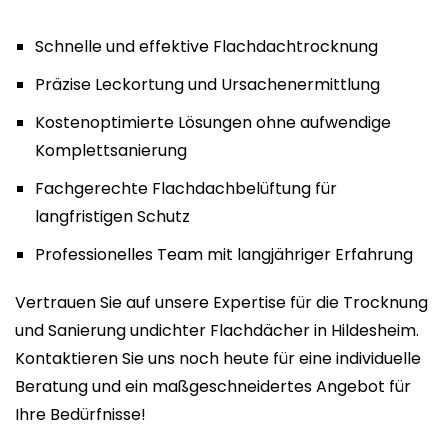
Schnelle und effektive Flachdachtrocknung
Präzise Leckortung und Ursachenermittlung
Kostenoptimierte Lösungen ohne aufwendige
Komplettsanierung
Fachgerechte Flachdachbelüftung für
langfristigen Schutz
Professionelles Team mit langjähriger Erfahrung
Vertrauen Sie auf unsere Expertise für die Trocknung
und Sanierung undichter Flachdächer in Hildesheim.
Kontaktieren Sie uns noch heute für eine individuelle
Beratung und ein maßgeschneidertes Angebot für
Ihre Bedürfnisse!