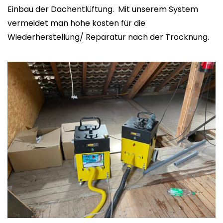
Einbau der Dachentlüftung. Mit unserem System
vermeidet man hohe kosten für die
Wiederherstellung/ Reparatur nach der Trocknung.