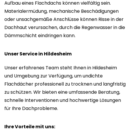
Aufbau eines Flachdachs können vielfältig sein.
Materialermüdung, mechanische Beschädigungen
oder unsachgemäße Anschlüsse können Risse in der
Dachhaut verursachen, durch die Regenwasser in die
Dämmschicht eindringen kann.
Unser Service in Hildesheim
Unser erfahrenes Team steht Ihnen in Hildesheim
und Umgebung zur Verfügung, um undichte
Flachdächer professionell zu trocknen und langfristig
zu schützen. Wir bieten eine umfassende Beratung,
schnelle Interventionen und hochwertige Lösungen
für Ihre Dachprobleme.
Ihre Vorteile mit uns: