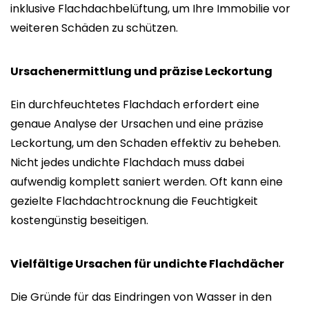
inklusive Flachdachbelüftung, um Ihre Immobilie vor
weiteren Schäden zu schützen.
Ursachenermittlung und präzise Leckortung
Ein durchfeuchtetes Flachdach erfordert eine
genaue Analyse der Ursachen und eine präzise
Leckortung, um den Schaden effektiv zu beheben.
Nicht jedes undichte Flachdach muss dabei
aufwendig komplett saniert werden. Oft kann eine
gezielte Flachdachtrocknung die Feuchtigkeit
kostengünstig beseitigen.
Vielfältige Ursachen für undichte Flachdächer
Die Gründe für das Eindringen von Wasser in den