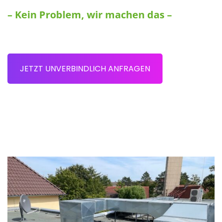
– Kein Problem, wir machen das –
JETZT UNVERBINDLICH ANFRAGEN