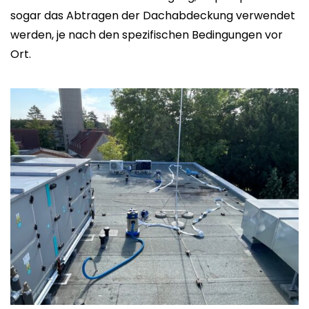
sogar das Abtragen der Dachabdeckung verwendet
werden, je nach den spezifischen Bedingungen vor
Ort.