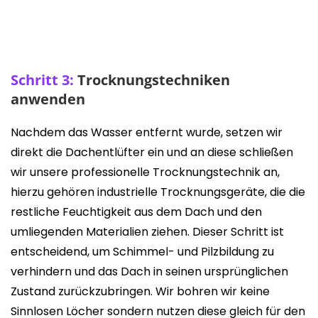
Schritt 3:
Trocknungstechniken
anwenden
Nachdem das Wasser entfernt wurde, setzen wir
direkt die Dachentlüfter ein und an diese schließen
wir unsere professionelle Trocknungstechnik an,
h
ierzu gehören industrielle Trocknungsgeräte, die die
restliche Feuchtigkeit aus dem Dach und den
umliegenden Materialien ziehen. Dieser Schritt ist
entscheidend, um Schimmel- und Pilzbildung zu
verhindern und das Dach in seinen ursprünglichen
Zustand zurückzubringen.
Wir bohren wir keine
Sinnlosen Löcher sondern nutzen diese gleich für den