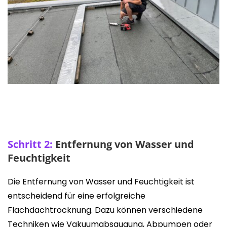
Schritt 2:
Entfernung von Wasser und
Feuchtigkeit
Die Entfernung von Wasser und Feuchtigkeit ist
entscheidend für eine erfolgreiche
Flachdachtrocknung. Dazu können verschiedene
Techniken wie Vakuumabsaugung, Abpumpen oder