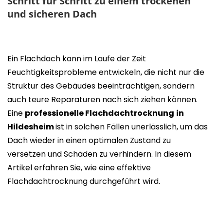
Schritt für Schritt zu einem trockenen
und sicheren Dach
Ein Flachdach kann im Laufe der Zeit
Feuchtigkeitsprobleme entwickeln, die nicht nur die
Struktur des Gebäudes beeinträchtigen, sondern
auch teure Reparaturen nach sich ziehen können.
Eine
professionelle Flachdachtrocknung
in
Hildesheim
ist in solchen Fällen unerlässlich, um das
Dach wieder in einen optimalen Zustand zu
versetzen und Schäden zu verhindern. In diesem
Artikel erfahren Sie, wie eine effektive
Flachdachtrocknung durchgeführt wird.