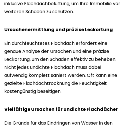
inklusive Flachdachbelüftung, um Ihre Immobilie vor
weiteren Schäden zu schützen.
Ursachenermittlung und präzise Leckortung
Ein durchfeuchtetes Flachdach erfordert eine
genaue Analyse der Ursachen und eine präzise
Leckortung, um den Schaden effektiv zu beheben.
Nicht jedes undichte Flachdach muss dabei
aufwendig komplett saniert werden. Oft kann eine
gezielte Flachdachtrocknung die Feuchtigkeit
kostengünstig beseitigen.
Vielfältige Ursachen für undichte Flachdächer
Die Gründe für das Eindringen von Wasser in den