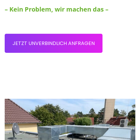
– Kein Problem, wir machen das –
JETZT UNVERBINDLICH ANFRAGEN