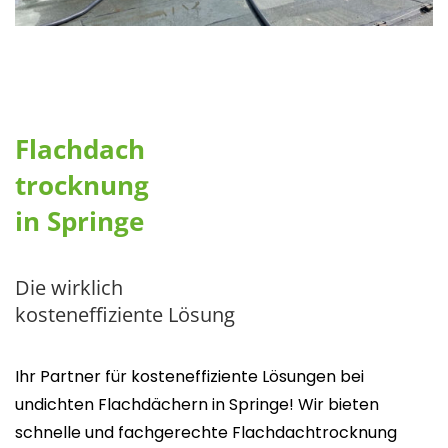
Flachdach
trocknung
in Springe
Die wirklich
kosteneffiziente Lösung
Ihr Partner für kosteneffiziente Lösungen bei
undichten Flachdächern in Springe! Wir bieten
schnelle und fachgerechte Flachdachtrocknung