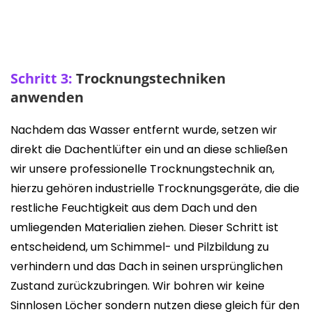
Schritt 3:
Trocknungstechniken
anwenden
Nachdem das Wasser entfernt wurde, setzen wir
direkt die Dachentlüfter ein und an diese schließen
wir unsere professionelle Trocknungstechnik an,
h
ierzu gehören industrielle Trocknungsgeräte, die die
restliche Feuchtigkeit aus dem Dach und den
umliegenden Materialien ziehen. Dieser Schritt ist
entscheidend, um Schimmel- und Pilzbildung zu
verhindern und das Dach in seinen ursprünglichen
Zustand zurückzubringen.
Wir bohren wir keine
Sinnlosen Löcher sondern nutzen diese gleich für den