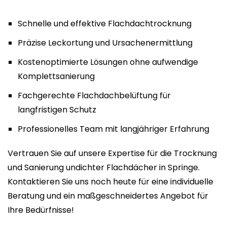
Schnelle und effektive Flachdachtrocknung
Präzise Leckortung und Ursachenermittlung
Kostenoptimierte Lösungen ohne aufwendige
Komplettsanierung
Fachgerechte Flachdachbelüftung für
langfristigen Schutz
Professionelles Team mit langjähriger Erfahrung
Vertrauen Sie auf unsere Expertise für die Trocknung
und Sanierung undichter Flachdächer in Springe.
Kontaktieren Sie uns noch heute für eine individuelle
Beratung und ein maßgeschneidertes Angebot für
Ihre Bedürfnisse!