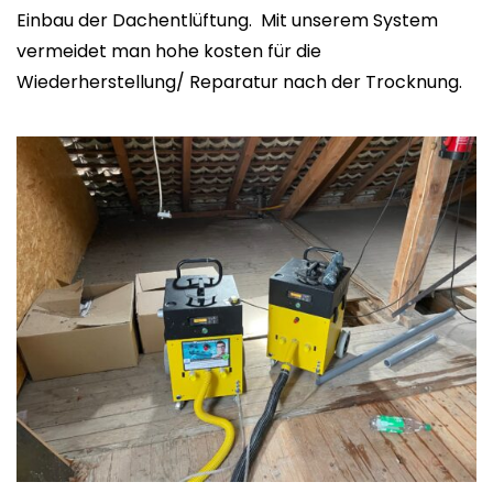
Einbau der Dachentlüftung. Mit unserem System
vermeidet man hohe kosten für die
Wiederherstellung/ Reparatur nach der Trocknung.