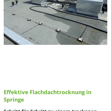
Effektive Flachdachtrocknung in
Springe