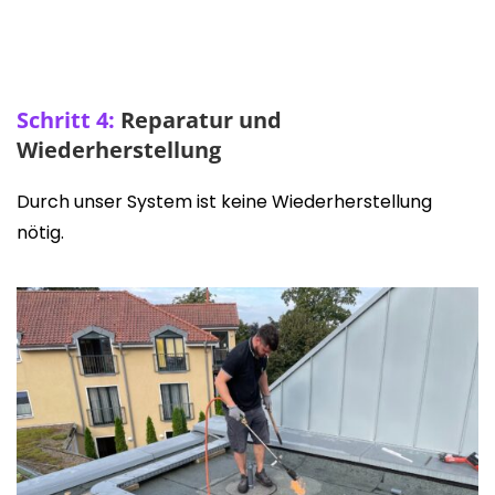
Schritt 4:
Reparatur und
Wiederherstellung
Durch unser System ist keine Wiederherstellung
nötig.