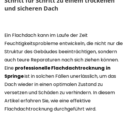
Schritt für Schritt zu einem trockenen
und sicheren Dach
Ein Flachdach kann im Laufe der Zeit
Feuchtigkeitsprobleme entwickeln, die nicht nur die
Struktur des Gebäudes beeinträchtigen, sondern
auch teure Reparaturen nach sich ziehen können.
Eine
professionelle Flachdachtrocknung
in
Springe
ist in solchen Fällen unerlässlich, um das
Dach wieder in einen optimalen Zustand zu
versetzen und Schäden zu verhindern. In diesem
Artikel erfahren Sie, wie eine effektive
Flachdachtrocknung durchgeführt wird.