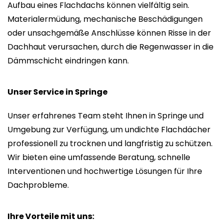
Aufbau eines Flachdachs können vielfältig sein.
Materialermüdung, mechanische Beschädigungen
oder unsachgemäße Anschlüsse können Risse in der
Dachhaut verursachen, durch die Regenwasser in die
Dämmschicht eindringen kann.
Unser Service in Springe
Unser erfahrenes Team steht Ihnen in Springe und
Umgebung zur Verfügung, um undichte Flachdächer
professionell zu trocknen und langfristig zu schützen.
Wir bieten eine umfassende Beratung, schnelle
Interventionen und hochwertige Lösungen für Ihre
Dachprobleme.
Ihre Vorteile mit uns: