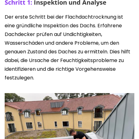
Schritt 1:
Inspektion und Analyse
Der erste Schritt bei der Flachdachtrocknung ist
eine gründliche Inspektion des Dachs. Erfahrene
Dachdecker prüfen auf Undichtigkeiten,
Wasserschäden und andere Probleme, um den
genauen Zustand des Daches zu ermitteln. Dies hilft
dabei, die Ursache der Feuchtigkeitsprobleme zu
identifizieren und die richtige Vorgehensweise
festzulegen.