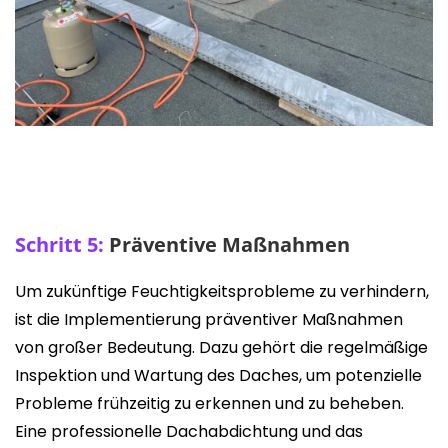
Schritt 5:
Präventive Maßnahmen
Um zukünftige Feuchtigkeitsprobleme zu verhindern,
ist die Implementierung präventiver Maßnahmen
von großer Bedeutung. Dazu gehört die regelmäßige
Inspektion und Wartung des Daches, um potenzielle
Probleme frühzeitig zu erkennen und zu beheben.
Eine professionelle Dachabdichtung und das