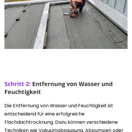
Schritt 2:
Entfernung von Wasser und
Feuchtigkeit
Die Entfernung von Wasser und Feuchtigkeit ist
entscheidend für eine erfolgreiche
Flachdachtrocknung. Dazu können verschiedene
Techniken wie Vakuumabsaugung, Abpumpen oder