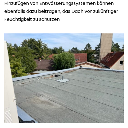
Hinzufügen von Entwässerungssystemen können
ebenfalls dazu beitragen, das Dach vor zukünftiger
Feuchtigkeit zu schützen.