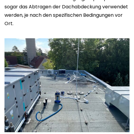
sogar das Abtragen der Dachabdeckung verwendet
werden, je nach den spezifischen Bedingungen vor
Ort.