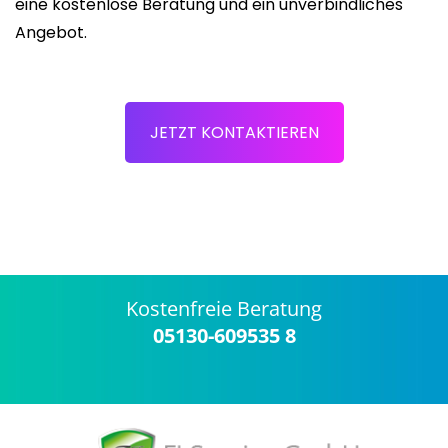
eine kostenlose Beratung und ein unverbindliches
Angebot.
JETZT KONTAKTIEREN
Kostenfreie Beratung
05130-609535 8