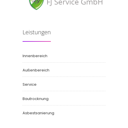
Leistungen
Innenbereich
Außenbereich
Service
Bautrocknung
Asbestsanierung