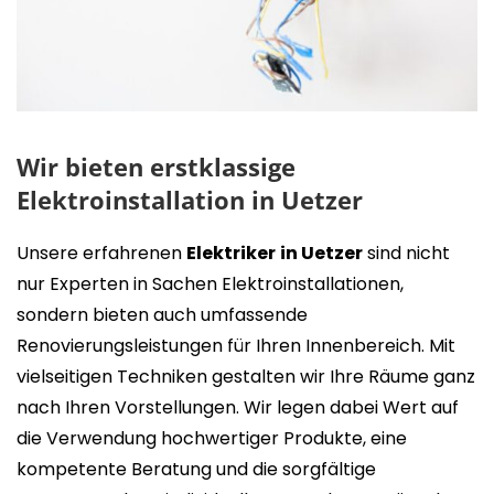
Wir bieten erstklassige
Elektroinstallation in Uetzer
Unsere erfahrenen
Elektriker
in Uetzer
sind nicht
nur Experten in Sachen Elektroinstallationen,
sondern bieten auch umfassende
Renovierungsleistungen für Ihren Innenbereich. Mit
vielseitigen Techniken gestalten wir Ihre Räume ganz
nach Ihren Vorstellungen. Wir legen dabei Wert auf
die Verwendung hochwertiger Produkte, eine
kompetente Beratung und die sorgfältige