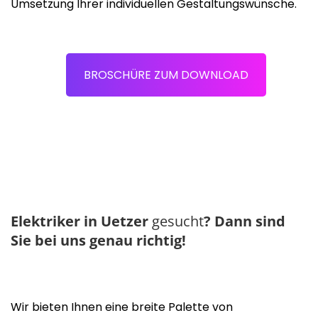
Umsetzung Ihrer individuellen Gestaltungswünsche.
BROSCHÜRE ZUM DOWNLOAD
Elektriker in Uetzer
gesucht
?
Dann sind
Sie bei uns genau richtig!
Wir bieten Ihnen eine breite Palette von