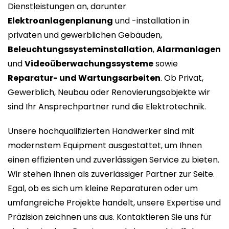
Dienstleistungen an, darunter
Elektroanlagenplanung
und -installation in
privaten und gewerblichen Gebäuden,
Beleuchtungssysteminstallation
,
Alarmanlagen
und
Videoüberwachungssysteme
sowie
Reparatur- und Wartungsarbeiten
. Ob Privat,
Gewerblich, Neubau oder Renovierungsobjekte wir
sind Ihr Ansprechpartner rund die Elektrotechnik.
Unsere hochqualifizierten Handwerker sind mit
modernstem Equipment ausgestattet, um Ihnen
einen effizienten und zuverlässigen Service zu bieten.
Wir stehen Ihnen als zuverlässiger Partner zur Seite.
Egal, ob es sich um kleine Reparaturen oder um
umfangreiche Projekte handelt, unsere Expertise und
Präzision zeichnen uns aus. Kontaktieren Sie uns für