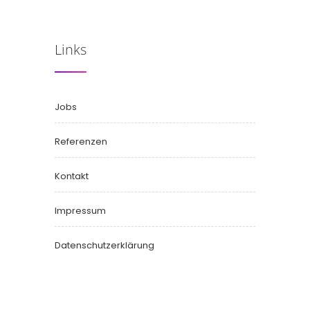
Links
Jobs
Referenzen
Kontakt
Impressum
Datenschutzerklärung