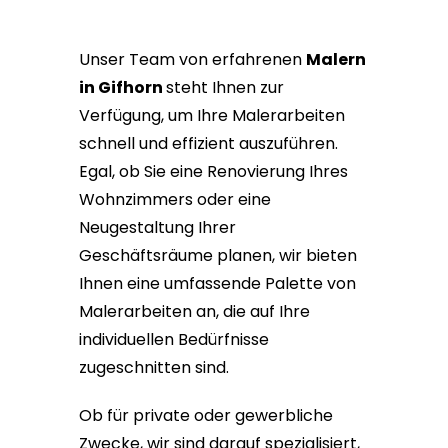
Unser Team von erfahrenen
Malern
in Gifhorn
steht Ihnen zur
Verfügung, um Ihre Malerarbeiten
schnell und effizient auszuführen.
Egal, ob Sie eine Renovierung Ihres
Wohnzimmers oder eine
Neugestaltung Ihrer
Geschäftsräume planen, wir bieten
Ihnen eine umfassende Palette von
Malerarbeiten an, die auf Ihre
individuellen Bedürfnisse
zugeschnitten sind.
Ob für private oder gewerbliche
Zwecke, wir sind darauf spezialisiert,