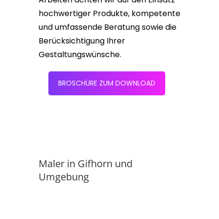
hochwertiger Produkte, kompetente
und umfassende Beratung sowie die
Berücksichtigung Ihrer
Gestaltungswünsche.
BROSCHÜRE ZUM DOWNLOAD
Maler in Gifhorn und
Umgebung