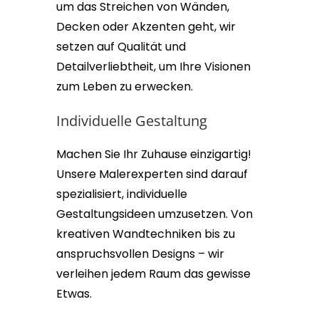
um das Streichen von Wänden,
Decken oder Akzenten geht, wir
setzen auf Qualität und
Detailverliebtheit, um Ihre Visionen
zum Leben zu erwecken.
Individuelle Gestaltung
Machen Sie Ihr Zuhause einzigartig!
Unsere Malerexperten sind darauf
spezialisiert, individuelle
Gestaltungsideen umzusetzen. Von
kreativen Wandtechniken bis zu
anspruchsvollen Designs – wir
verleihen jedem Raum das gewisse
Etwas.