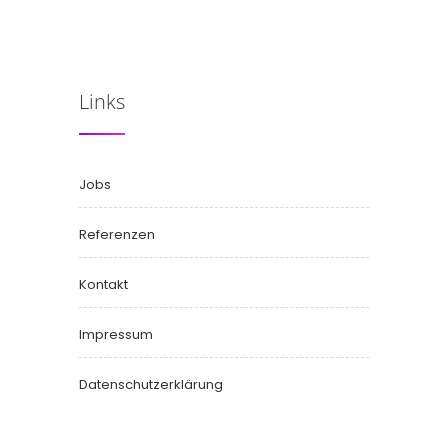
Links
Jobs
Referenzen
Kontakt
Impressum
Datenschutzerklärung