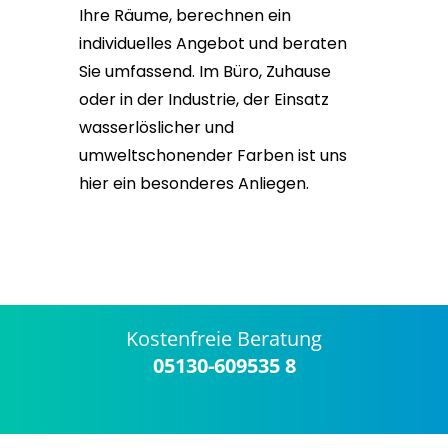
Ihre Räume, berechnen ein
individuelles Angebot und beraten
Sie umfassend. Im Büro, Zuhause
oder in der Industrie, der Einsatz
wasserlöslicher und
umweltschonender Farben ist uns
hier ein besonderes Anliegen.
Kostenfreie Beratung
05130-609535 8