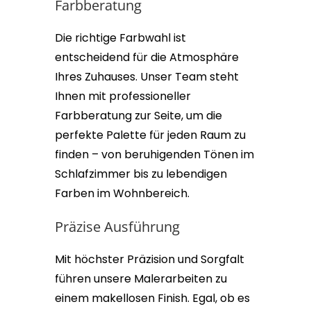
Farbberatung
Die richtige Farbwahl ist
entscheidend für die Atmosphäre
Ihres Zuhauses. Unser Team steht
Ihnen mit professioneller
Farbberatung zur Seite, um die
perfekte Palette für jeden Raum zu
finden – von beruhigenden Tönen im
Schlafzimmer bis zu lebendigen
Farben im Wohnbereich.
Präzise Ausführung
Mit höchster Präzision und Sorgfalt
führen unsere Malerarbeiten zu
einem makellosen Finish. Egal, ob es