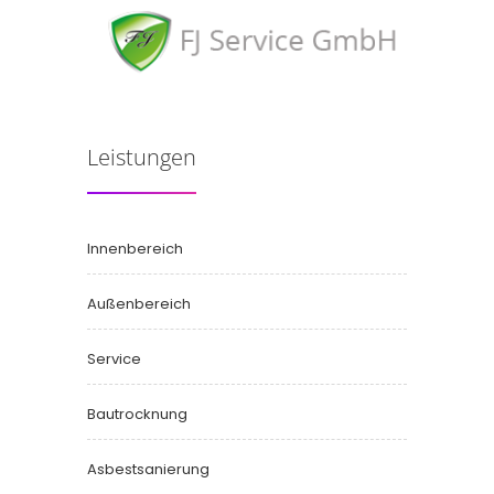
Leistungen
Innenbereich
Außenbereich
Service
Bautrocknung
Asbestsanierung