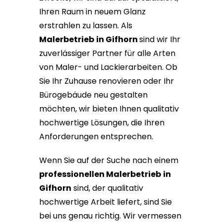
Ihren Raum in neuem Glanz
erstrahlen zu lassen. Als
Malerbetrieb
in Gifhorn
sind wir Ihr
zuverlässiger Partner für alle Arten
von Maler- und Lackierarbeiten. Ob
Sie Ihr Zuhause renovieren oder Ihr
Bürogebäude neu gestalten
möchten, wir bieten Ihnen qualitativ
hochwertige Lösungen, die Ihren
Anforderungen entsprechen.
Wenn Sie auf der Suche nach einem
professionellen Malerbetrieb
in
Gifhorn
sind, der qualitativ
hochwertige Arbeit liefert, sind Sie
bei uns genau richtig. Wir vermessen