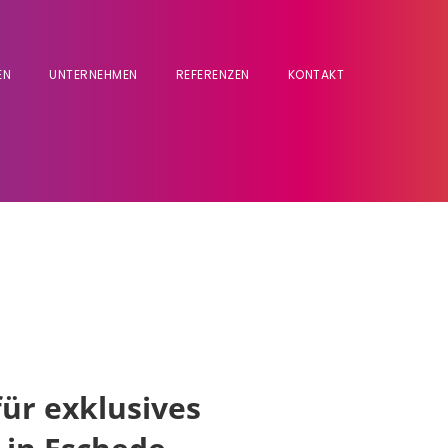
EN
UNTERNEHMEN
REFERENZEN
KONTAKT
für exklusives