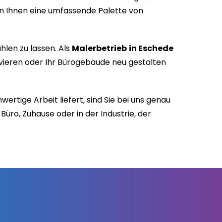
n Ihnen eine umfassende Palette von
hlen zu lassen. Als
Malerbetrieb
in Eschede
novieren oder Ihr Bürogebäude neu gestalten
hwertige Arbeit liefert, sind Sie bei uns genau
üro, Zuhause oder in der Industrie, der