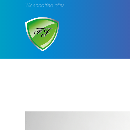
Wir schaffen alles