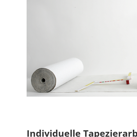
Individuelle Tapezierar