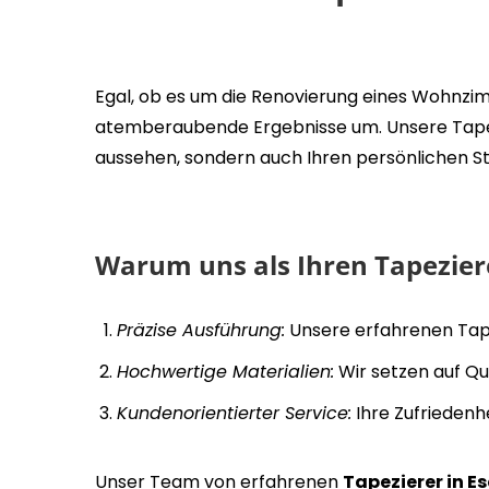
Egal, ob es um die Renovierung eines Wohnzi
atemberaubende Ergebnisse um. Unsere Tapezie
aussehen, sondern auch Ihren persönlichen Sti
Warum uns als Ihren Tapezier
Präzise Ausführung:
Unsere erfahrenen Tape
Hochwertige Materialien:
Wir setzen auf Qu
Kundenorientierter Service:
Ihre Zufriedenhe
Unser Team von erfahrenen
Tapezierer in 