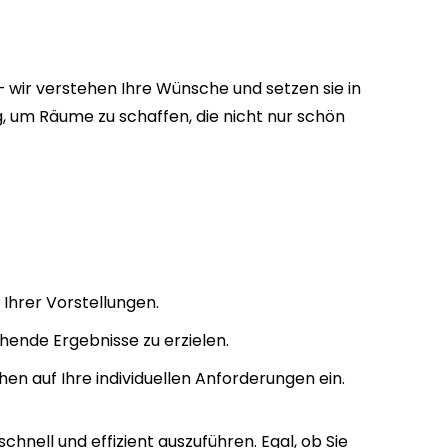
wir verstehen Ihre Wünsche und setzen sie in
, um Räume zu schaffen, die nicht nur schön
Ihrer Vorstellungen.
hende Ergebnisse zu erzielen.
hen auf Ihre individuellen Anforderungen ein.
chnell und effizient auszuführen. Egal, ob Sie