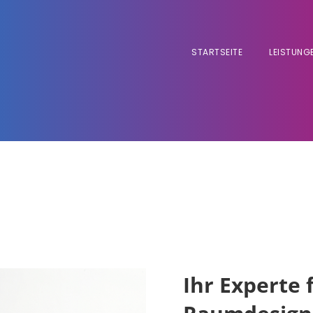
STARTSEITE
LEISTUNG
Ihr Experte 