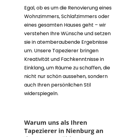
Egal, ob es um die Renovierung eines
Wohnzimmers, Schlafzimmers oder
eines gesamten Hauses geht – wir
verstehen Ihre Wünsche und setzen
sie in atemberaubende Ergebnisse
um. Unsere Tapezierer bringen
Kreativität und Fachkenntnisse in
Einklang, um Räume zu schaffen, die
nicht nur schön aussehen, sondern
auch Ihren persönlichen Stil
widerspiegeln.
Warum uns als Ihren
Tapezierer in Nienburg an