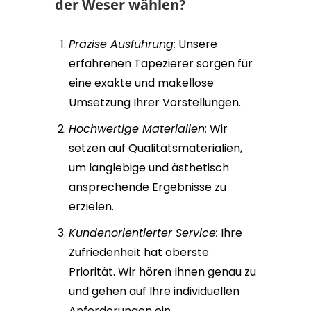
der Weser wählen?
Präzise Ausführung:
Unsere
erfahrenen Tapezierer sorgen für
eine exakte und makellose
Umsetzung Ihrer Vorstellungen.
Hochwertige Materialien:
Wir
setzen auf Qualitätsmaterialien,
um langlebige und ästhetisch
ansprechende Ergebnisse zu
erzielen.
Kundenorientierter Service:
Ihre
Zufriedenheit hat oberste
Priorität. Wir hören Ihnen genau zu
und gehen auf Ihre individuellen
Anforderungen ein.