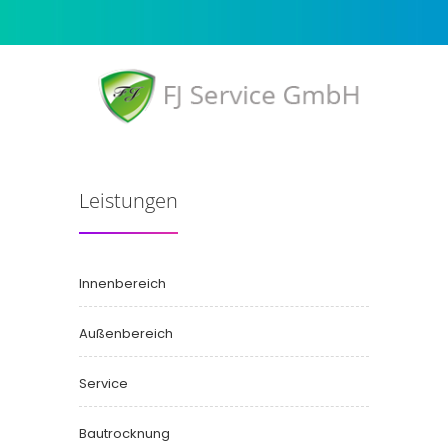
Leistungen
Innenbereich
Außenbereich
Service
Bautrocknung