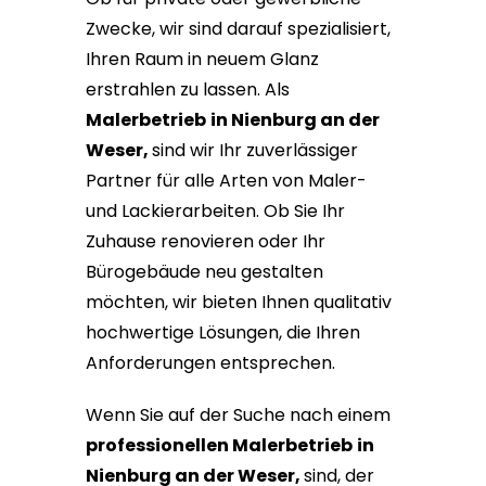
Zwecke, wir sind darauf spezialisiert,
Ihren Raum in neuem Glanz
erstrahlen zu lassen. Als
Malerbetrieb
in Nienburg an der
Weser,
sind wir Ihr zuverlässiger
Partner für alle Arten von Maler-
und Lackierarbeiten. Ob Sie Ihr
Zuhause renovieren oder Ihr
Bürogebäude neu gestalten
möchten, wir bieten Ihnen qualitativ
hochwertige Lösungen, die Ihren
Anforderungen entsprechen.
Wenn Sie auf der Suche nach einem
professionellen Malerbetrieb
in
Nienburg an der Weser,
sind, der