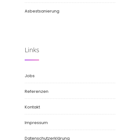
Asbestsanierung
Links
Jobs
Referenzen
Kontakt
Impressum
Datenschutzerklärung