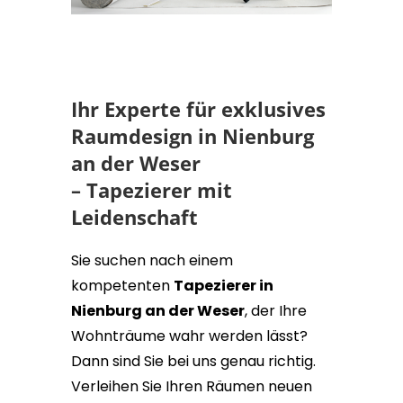
Ihr Experte für exklusives
Raumdesign in Nienburg
an der Weser
– Tapezierer mit
Leidenschaft
Sie suchen nach einem
kompetenten
Tapezierer in
Nienburg an der Weser
, der Ihre
Wohnträume wahr werden lässt?
Dann sind Sie bei uns genau richtig.
Verleihen Sie Ihren Räumen neuen