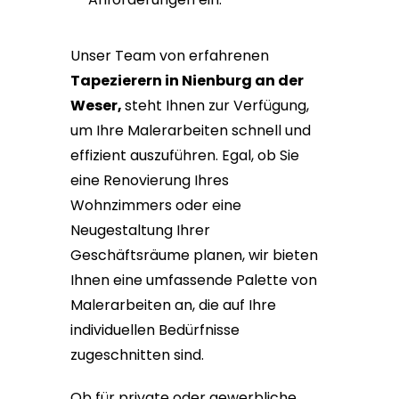
Unser Team von erfahrenen
Tapezierern in Nienburg an der
Weser,
steht Ihnen zur Verfügung,
um Ihre Malerarbeiten schnell und
effizient auszuführen. Egal, ob Sie
eine Renovierung Ihres
Wohnzimmers oder eine
Neugestaltung Ihrer
Geschäftsräume planen, wir bieten
Ihnen eine umfassende Palette von
Malerarbeiten an, die auf Ihre
individuellen Bedürfnisse
zugeschnitten sind.
Ob für private oder gewerbliche