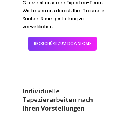
Glanz mit unserem Experten-Team.
Wir freuen uns darauf, Ihre Träume in
Sachen Raumgestaltung zu
verwirklichen.
BROSCHÜRE ZUM DOWNLOAD
Individuelle
Tapezierarbeiten nach
Ihren Vorstellungen