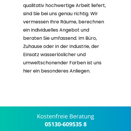
qualitativ hochwertige Arbeit liefert,
sind Sie bei uns genau richtig. Wir
vermessen Ihre Räume, berechnen
ein individuelles Angebot und
beraten Sie umfassend. Im Büro,
Zuhause oder in der Industrie, der
Einsatz wasserlöslicher und
umweltschonender Farben ist uns
hier ein besonderes Anliegen.
Kostenfreie Beratung
05130-609535 8