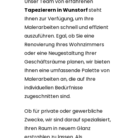
Unser Team von erfahrenen
Tapezierern in Wunstorf
steht
Ihnen zur Verfügung, um Ihre
Malerarbeiten schnell und effizient
auszuführen. Egal, ob Sie eine
Renovierung Ihres Wohnzimmers
oder eine Neugestaltung Ihrer
Geschäftsräume planen, wir bieten
Ihnen eine umfassende Palette von
Malerarbeiten an, die auf Ihre
individuellen Bedürfnisse
zugeschnitten sind.
Ob für private oder gewerbliche
Zwecke, wir sind darauf spezialisiert,
Ihren Raum in neuem Glanz
erstrahlen zu lassen. Als