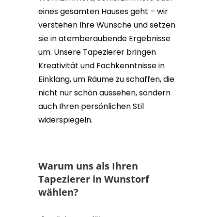
eines gesamten Hauses geht – wir
verstehen Ihre Wünsche und setzen
sie in atemberaubende Ergebnisse
um. Unsere Tapezierer bringen
Kreativität und Fachkenntnisse in
Einklang, um Räume zu schaffen, die
nicht nur schön aussehen, sondern
auch Ihren persönlichen Stil
widerspiegeln.
Warum uns als Ihren
Tapezierer in Wunstorf
wählen?