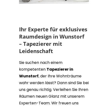
Ihr Experte für exklusives
Raumdesign in Wunstorf
– Tapezierer mit
Leidenschaft
Sie suchen nach einem
kompetenten
Tapezierer in
Wunstorf
, der Ihre Wohnträume
wahr werden lässt? Dann sind Sie bei
uns genau richtig. Verleihen Sie Ihren
Räumen neuen Glanz mit unserem
Experten-Team. Wir freuen uns