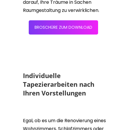
darauf, Ihre Träume in Sachen
Raumgestaltung zu verwirklichen.
BROSCHÜRE ZUM DOWNLOAD
Individuelle
Tapezierarbeiten nach
Ihren Vorstellungen
Egal, ob es um die Renovierung eines
Wohnzimmers, Schlafzimmers oder