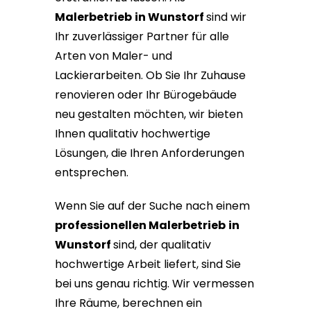
Malerbetrieb
in Wunstorf
sind wir
Ihr zuverlässiger Partner für alle
Arten von Maler- und
Lackierarbeiten. Ob Sie Ihr Zuhause
renovieren oder Ihr Bürogebäude
neu gestalten möchten, wir bieten
Ihnen qualitativ hochwertige
Lösungen, die Ihren Anforderungen
entsprechen.
Wenn Sie auf der Suche nach einem
professionellen Malerbetrieb
in
Wunstorf
sind, der qualitativ
hochwertige Arbeit liefert, sind Sie
bei uns genau richtig. Wir vermessen
Ihre Räume, berechnen ein