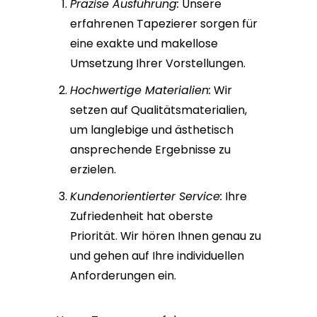
Präzise Ausführung:
Unsere
erfahrenen Tapezierer sorgen für
eine exakte und makellose
Umsetzung Ihrer Vorstellungen.
Hochwertige Materialien:
Wir
setzen auf Qualitätsmaterialien,
um langlebige und ästhetisch
ansprechende Ergebnisse zu
erzielen.
Kundenorientierter Service:
Ihre
Zufriedenheit hat oberste
Priorität. Wir hören Ihnen genau zu
und gehen auf Ihre individuellen
Anforderungen ein.