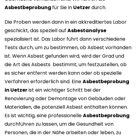
Asbestbeprobung
für Sie in
Uetzer
durch.
Die Proben werden dann in ein akkreditiertes Labor
geschickt, das speziell auf
Asbestanalyse
spezialisiert ist. Das Labor führt dann verschiedene
Tests durch, um zu bestimmen, ob Asbest vorhanden
ist. Wenn Asbest gefunden wird, wird der Grad und
die Art des Asbests bestimmt, um festzustellen, ob
es sicher entfernt werden kann oder ob spezielle
Verfahren erforderlich sind. Eine
Asbestbeprobung
in Uetzer
ist ein wichtiger Schritt bei der
Renovierung oder Demontage von Gebäuden oder
Materialien, die potenziell Asbest enthalten können.
Es ist wichtig, eine professionelle
Asbestbeprobung
durchführen zu lassen, um die Gesundheit von
Personen, die in der Nähe arbeiten oder leben, zu