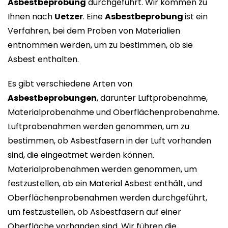
Asbestbeprobung
durchgeführt. Wir kommen zu
Ihnen nach
Uetzer
. Eine
Asbestbeprobung
ist ein
Verfahren, bei dem Proben von Materialien
entnommen werden, um zu bestimmen, ob sie
Asbest enthalten.
Es gibt verschiedene Arten von
Asbestbeprobungen
, darunter Luftprobenahme,
Materialprobenahme und Oberflächenprobenahme.
Luftprobenahmen werden genommen, um zu
bestimmen, ob Asbestfasern in der Luft vorhanden
sind, die eingeatmet werden können.
Materialprobenahmen werden genommen, um
festzustellen, ob ein Material Asbest enthält, und
Oberflächenprobenahmen werden durchgeführt,
um festzustellen, ob Asbestfasern auf einer
Oberfläche vorhanden sind. Wir führen die