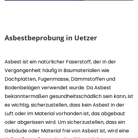
Asbestbeprobung in Uetzer
Asbest ist ein natürlicher Faserstoff, der in der
Vergangenheit häufig in Baumaterialien wie
Dachplatten, Fugenmasse, Dämmstoffen und
Bodenbelägen verwendet wurde. Da Asbest
bekanntermaßen gesundheitsschädlich sein kann, ist
es wichtig, sicherzustellen, dass kein Asbest in der
Luft oder im Material vorhanden ist, das abgebaut
oder abgerissen wird. Um sicherzustellen, dass ein
Gebäude oder Material frei von Asbest ist, wird eine