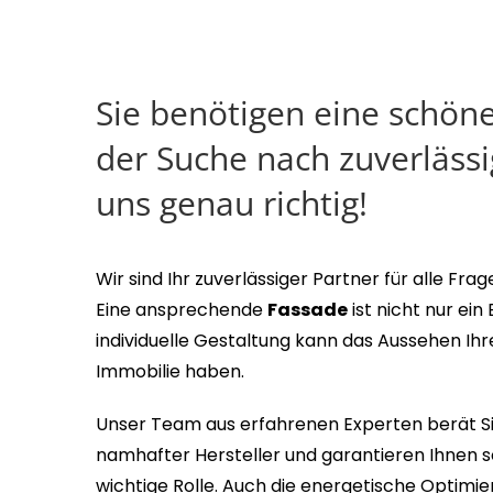
Sie benötigen eine schön
der Suche nach zuverläss
uns genau richtig!
Wir sind Ihr zuverlässiger Partner für alle Fr
Eine ansprechende
Fassade
ist nicht nur ei
individuelle Gestaltung kann das Aussehen Ihr
Immobilie haben.
Unser Team aus erfahrenen Experten berät Sie
namhafter Hersteller und garantieren Ihnen som
wichtige Rolle. Auch die energetische Optimie