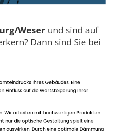
burg/Weser
und sind auf
rkern? Dann sind Sie bei
esamteindrucks Ihres Gebäudes. Eine
 Einfluss auf die Wertsteigerung Ihrer
n. Wir arbeiten mit hochwertigen Produkten
t nur die optische Gestaltung spielt eine
osten auswirken. Durch eine optimale Dämmung