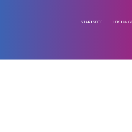
STARTSEITE
LEISTUNG