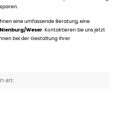
 sparen.
 Ihnen eine umfassende Beratung, eine
 Nienburg/Weser
. Kontaktieren Sie uns jetzt
hnen bei der Gestaltung Ihrer
n an: