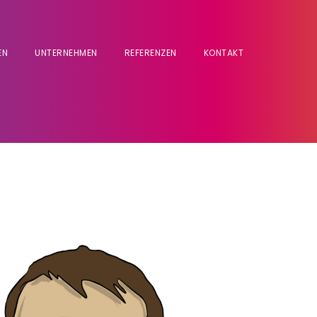
EN
UNTERNEHMEN
REFERENZEN
KONTAKT