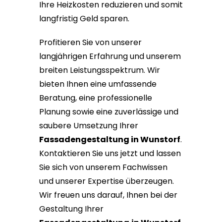
Ihre Heizkosten reduzieren und somit
langfristig Geld sparen.
Profitieren Sie von unserer
langjährigen Erfahrung und unserem
breiten Leistungsspektrum. Wir
bieten Ihnen eine umfassende
Beratung, eine professionelle
Planung sowie eine zuverlässige und
saubere Umsetzung Ihrer
Fassadengestaltung in Wunstorf
.
Kontaktieren Sie uns jetzt und lassen
Sie sich von unserem Fachwissen
und unserer Expertise überzeugen.
Wir freuen uns darauf, Ihnen bei der
Gestaltung Ihrer