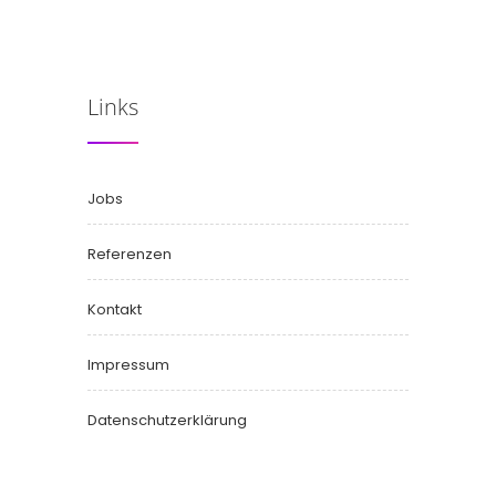
Links
Jobs
Referenzen
Kontakt
Impressum
Datenschutzerklärung