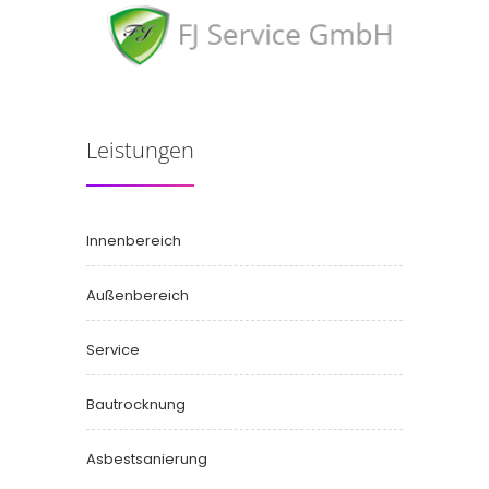
Leistungen
Innenbereich
Außenbereich
Service
Bautrocknung
Asbestsanierung