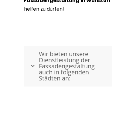
Fassadengestaltung
in Wunstorf
helfen zu dürfen!
Wir bieten unsere
Dienstleistung der
Fassadengestaltung
auch in folgenden
Städten an:
Kostenfreie Beratung