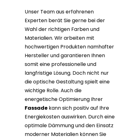
Unser Team aus erfahrenen
Experten berät Sie gerne bei der
Wahl der richtigen Farben und
Materialien. Wir arbeiten mit
hochwertigen Produkten namhafter
Hersteller und garantieren Ihnen
somit eine professionelle und
langfristige Lösung. Doch nicht nur
die optische Gestaltung spielt eine
wichtige Rolle. Auch die
energetische Optimierung Ihrer
Fassade
kann sich positiv auf Ihre
Energiekosten auswirken. Durch eine
optimale Dämmung und den Einsatz
moderner Materialien können Sie