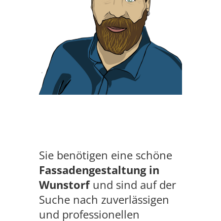
Sie benötigen eine schöne
Fassadengestaltung in
Wunstorf
und sind auf der
Suche nach zuverlässigen
und professionellen