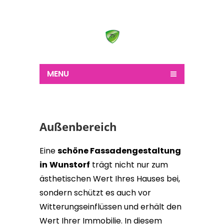
Wir schaffen alles
MENU
Außenbereich
Eine
schöne Fassadengestaltung
in
Wunstorf
trägt nicht nur zum
ästhetischen Wert Ihres Hauses bei,
sondern schützt es auch vor
Witterungseinflüssen und erhält den
Wert Ihrer Immobilie. In diesem