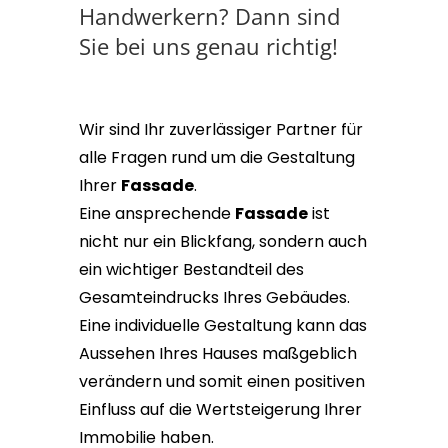
Handwerkern? Dann sind
Sie bei uns genau richtig!
Wir sind Ihr zuverlässiger Partner für
alle Fragen rund um die Gestaltung
Ihrer
Fassade
.
Eine ansprechende
Fassade
ist
nicht nur ein Blickfang, sondern auch
ein wichtiger Bestandteil des
Gesamteindrucks Ihres Gebäudes.
Eine individuelle Gestaltung kann das
Aussehen Ihres Hauses maßgeblich
verändern und somit einen positiven
Einfluss auf die Wertsteigerung Ihrer
Immobilie haben.