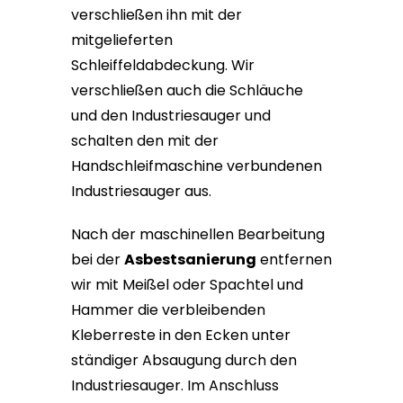
verschließen ihn mit der
mitgelieferten
Schleiffeldabdeckung. Wir
verschließen auch die Schläuche
und den Industriesauger und
schalten den mit der
Handschleifmaschine verbundenen
Industriesauger aus.
Nach der maschinellen Bearbeitung
bei der
Asbestsanierung
entfernen
wir mit Meißel oder Spachtel und
Hammer die verbleibenden
Kleberreste in den Ecken unter
ständiger Absaugung durch den
Industriesauger. Im Anschluss