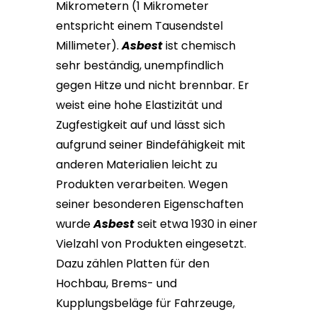
Mikrometern (1 Mikrometer
entspricht einem Tausendstel
Millimeter).
Asbest
ist chemisch
sehr beständig, unempfindlich
gegen Hitze und nicht brennbar. Er
weist eine hohe Elastizität und
Zugfestigkeit auf und lässt sich
aufgrund seiner Bindefähigkeit mit
anderen Materialien leicht zu
Produkten verarbeiten. Wegen
seiner besonderen Eigenschaften
wurde
Asbest
seit etwa 1930 in einer
Vielzahl von Produkten eingesetzt.
Dazu zählen Platten für den
Hochbau, Brems- und
Kupplungsbeläge für Fahrzeuge,