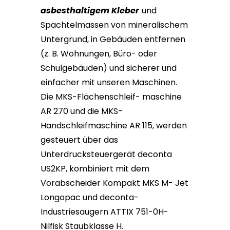
asbesthaltigem Kleber
und
Spachtelmassen von mineralischem
Untergrund, in Gebäuden entfernen
(z. B. Wohnungen, Büro- oder
Schulgebäuden) und sicherer und
einfacher mit unseren Maschinen.
Die MKS-Flächenschleif- maschine
AR 270 und die MKS-
Handschleifmaschine AR 115, werden
gesteuert über das
Unterdrucksteuergerät deconta
US2KP, kombiniert mit dem
Vorabscheider Kompakt MKS M- Jet
Longopac und deconta-
Industriesaugern ATTIX 751-0H-
Nilfisk Staubklasse H.