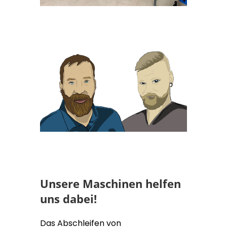
Unsere Maschinen helfen
uns dabei!
Das Abschleifen von