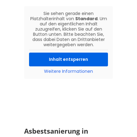
Sie sehen gerade einen
Platzhalterinhalt von
Standard
. Um
auf den eigentlichen Inhalt
zuzugreifen, klicken Sie auf den
Button unten. Bitte beachten Sie,
dass dabei Daten an Drittanbieter
weitergegeben werden.
Inhalt entsperren
Weitere Informationen
Asbestsanierung in