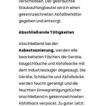
verschlossen. Der gebrauchte
Staubauffangbeutel wird in einen
gekennzeichneten Abfallbehälter
gegeben und entsorgt.
Abschließende Tätigkeiten
Abschließend bei der
Asbestsanierung,
werden alle
bearbeiteten Flächen, die Geräte,
Saugschläuche und Abfallsäcke mit
dem Industriesauger abgesaugt. Die
Geräte, Schläuche und Abfallsäcke
werden feucht gereinigt und die
feuchten Einwegreinigungstücher
anschließend in gekennzeichneten
Abfallsack verpackt. Zu guter Letzt