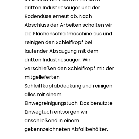
dritten Industriesauger und der
Bodendüse erneut ab. Nach
Abschluss der Arbeiten schalten wir
die Flächenschleifmaschine aus und
reinigen den Schleifkopf bei
laufender Absaugung mit dem
dritten Industriesauger. Wir
verschließen den Schleifkopf mit der
mitgelieferten
Schleiffkopfabdeckung und reinigen
alles mit einem
Einwegreinigungstuch. Das benutzte
Einwegtuch entsorgen wir
anschließend in einem
gekennzeichneten Abfallbehälter.