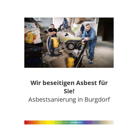
Wir beseitigen Asbest für
Sie!
Asbestsanierung in Burgdorf