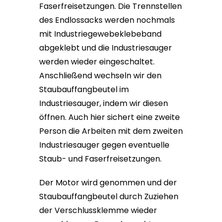
Faserfreisetzungen. Die Trennstellen
des Endlossacks werden nochmals
mit Industriegewebeklebeband
abgeklebt und die Industriesauger
werden wieder eingeschaltet.
Anschließend wechseln wir den
Staubauffangbeutel im
Industriesauger, indem wir diesen
öffnen. Auch hier sichert eine zweite
Person die Arbeiten mit dem zweiten
Industriesauger gegen eventuelle
Staub- und Faserfreisetzungen.
Der Motor wird genommen und der
Staubauffangbeutel durch Zuziehen
der Verschlussklemme wieder