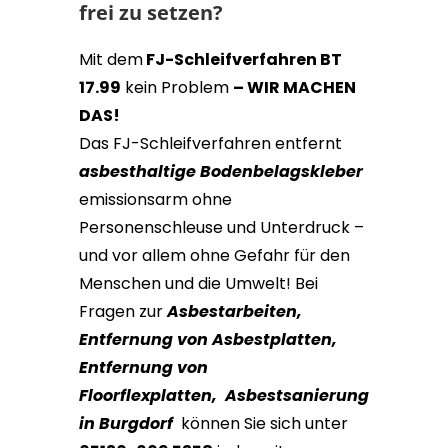
frei zu setzen?
Mit dem
FJ-Schleifverfahren BT
17.99
kein Problem
– WIR MACHEN
DAS!
Das FJ-Schleifverfahren entfernt
asbesthaltige Bodenbelagskleber
emissionsarm ohne
Personenschleuse und Unterdruck –
und vor allem ohne Gefahr für den
Menschen und die Umwelt!
Bei
Fragen zur
Asbestarbeiten
,
Entfernung von Asbestplatten,
Entfernung von
Floorflexplatten,
Asbestsanierung
in Burgdorf
können Sie sich unter