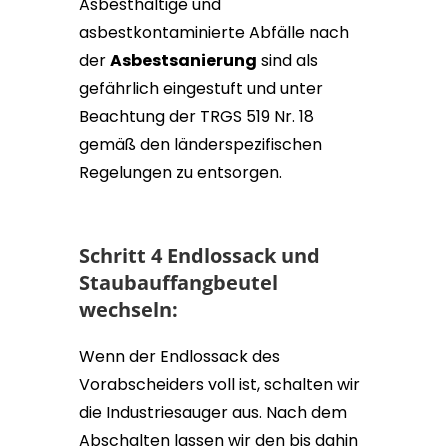
Asbesthaltige und
asbestkontaminierte Abfälle nach
der
Asbestsanierung
sind als
gefährlich eingestuft und unter
Beachtung der TRGS 519 Nr. 18
gemäß den länderspezifischen
Regelungen zu entsorgen.
Schritt 4 Endlossack und
Staubauffangbeutel
wechseln:
Wenn der Endlossack des
Vorabscheiders voll ist, schalten wir
die Industriesauger aus. Nach dem
Abschalten lassen wir den bis dahin