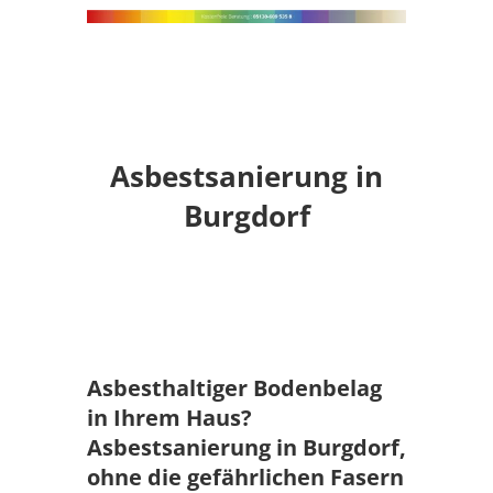
Asbestsanierung in
Burgdorf
Asbesthaltiger Bodenbelag
in Ihrem Haus?
Asbestsanierung in Burgdorf,
ohne die gefährlichen Fasern