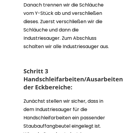
Danach trennen wir die Schläuche
vom Y-Stück ab und verschließen
dieses. Zuerst verschließen wir die
Schläuche und dann die
Industriesauger. Zum Abschluss
schalten wir alle Industriesauger aus.
Schritt 3
Handschleifarbeiten/Ausarbeiten
der Eckbereiche:
Zunächst stellen wir sicher, dass in
dem Industriesauger für die
Handschleifarbeiten ein passender
Staubauffangbeutel eingelegt ist.