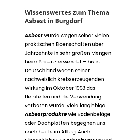
Wissenswertes zum Thema
Asbest in Burgdorf
Asbest
wurde wegen seiner vielen
praktischen Eigenschaften über
Jahrzehnte in sehr großen Mengen
beim Bauen verwendet – bis in
Deutschland wegen seiner
nachweislich krebserzeugenden
Wirkung im Oktober 1993 das
Herstellen und die Verwendung
verboten wurde. Viele langlebige
Asbestprodukte
wie Bodenbeläge
oder Dachplatten begegnen uns
noch heute im Alltag. Auch