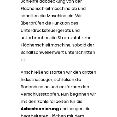
Schleiffeldabdeckung von der
Flächenschleifmaschine ab und
schalten die Maschine ein. Wir
überprüfen die Funktion des
Unterdrucksteuergeräts und
unterbrechen die Stromzufuhr zur
Flächenschleifmaschine, sobald der
Schaltschwellenwert unterschritten
ist.
Anschließend starten wir den dritten
Industriesauger, schließen die
Bodendüse an und entfernen den
Verschlussstopfen. Nun beginnen wir
mit den Schleifarbeiten für die
Asbestsanierung
und saugen die
bearbeiteten Flächen mit dem