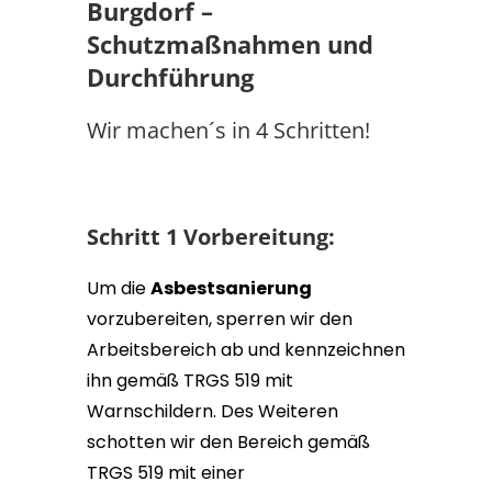
Burgdorf –
Schutzmaßnahmen und
Durchführung
Wir machen´s in 4 Schritten!
Schritt 1
Vorbereitung:
Um die
Asbestsanierung
vorzubereiten, sperren wir den
Arbeitsbereich ab und kennzeichnen
ihn gemäß TRGS 519 mit
Warnschildern. Des Weiteren
schotten wir den Bereich gemäß
TRGS 519 mit einer