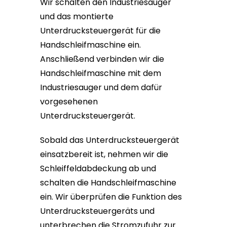
Wir schalten den Industriesauger
und das montierte
Unterdrucksteuergerät für die
Handschleifmaschine ein.
Anschließend verbinden wir die
Handschleifmaschine mit dem
Industriesauger und dem dafür
vorgesehenen
Unterdrucksteuergerät.
Sobald das Unterdrucksteuergerät
einsatzbereit ist, nehmen wir die
Schleiffeldabdeckung ab und
schalten die Handschleifmaschine
ein. Wir überprüfen die Funktion des
Unterdrucksteuergeräts und
unterbrechen die Stromzufuhr zur