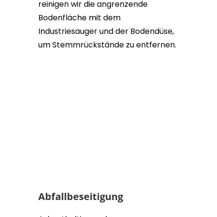
reinigen wir die angrenzende
Bodenfläche mit dem
Industriesauger und der Bodendüse,
um Stemmrückstände zu entfernen.
Abfallbeseitigung