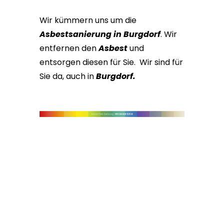
Wir kümmern uns um die
Asbestsanierung in Burgdorf
. Wir
entfernen den
Asbest
und
entsorgen diesen für Sie. Wir sind für
Sie da, auch in
Burgdorf.