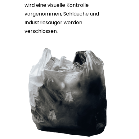
wird eine visuelle Kontrolle
vorgenommen, Schläuche und
Industriesauger werden
verschlossen.