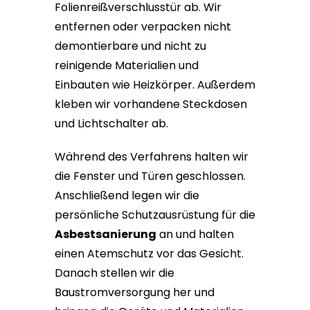
Folienreißverschlusstür ab. Wir
entfernen oder verpacken nicht
demontierbare und nicht zu
reinigende Materialien und
Einbauten wie Heizkörper. Außerdem
kleben wir vorhandene Steckdosen
und Lichtschalter ab.
Während des Verfahrens halten wir
die Fenster und Türen geschlossen.
Anschließend legen wir die
persönliche Schutzausrüstung für die
Asbestsanierung
an und halten
einen Atemschutz vor das Gesicht.
Danach stellen wir die
Baustromversorgung her und