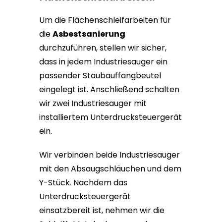
Um die Flächenschleifarbeiten für
die
Asbestsanierung
durchzuführen, stellen wir sicher,
dass in jedem Industriesauger ein
passender Staubauffangbeutel
eingelegt ist. Anschließend schalten
wir zwei Industriesauger mit
installiertem Unterdrucksteuergerät
ein.
Wir verbinden beide Industriesauger
mit den Absaugschläuchen und dem
Y-Stück. Nachdem das
Unterdrucksteuergerät
einsatzbereit ist, nehmen wir die