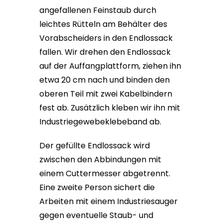
angefallenen Feinstaub durch
leichtes Rütteln am Behälter des
Vorabscheiders in den Endlossack
fallen. Wir drehen den Endlossack
auf der Auffangplattform, ziehen ihn
etwa 20 cm nach und binden den
oberen Teil mit zwei Kabelbindern
fest ab. Zusätzlich kleben wir ihn mit
Industriegewebeklebeband ab.
Der gefüllte Endlossack wird
zwischen den Abbindungen mit
einem Cuttermesser abgetrennt.
Eine zweite Person sichert die
Arbeiten mit einem Industriesauger
gegen eventuelle Staub- und