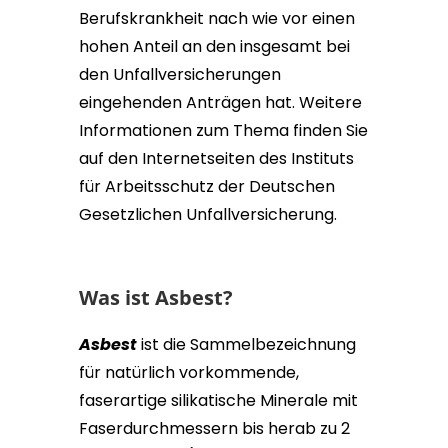
Berufskrankheit nach wie vor einen
hohen Anteil an den insgesamt bei
den Unfallversicherungen
eingehenden Anträgen hat. Weitere
Informationen zum Thema finden Sie
auf den Internetseiten des Instituts
für Arbeitsschutz der Deutschen
Gesetzlichen Unfallversicherung.
Was ist Asbest?
Asbest
ist die Sammelbezeichnung
für natürlich vorkommende,
faserartige silikatische Minerale mit
Faserdurchmessern bis herab zu 2