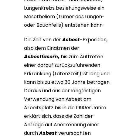
Lungenkrebs beziehungsweise ein
Mesotheliom (Tumor des Lungen-
oder Bauchfells) entstehen kann.
Die Zeit von der
Asbest
-⁠Exposition⁠,
also dem Einatmen der
Asbestfasern,
bis zum Auftreten
einer darauf zurückzuführenden
Erkrankung (Latenzzeit) ist lang und
kann bis zu etwa 30 Jahre betragen.
Daraus und aus der langfristigen
Verwendung von Asbest am
Arbeitsplatz bis in die 1990er Jahre
erklärt sich, dass die Zahl der
Anträge auf Anerkennung einer
durch
Asbest
verursachten