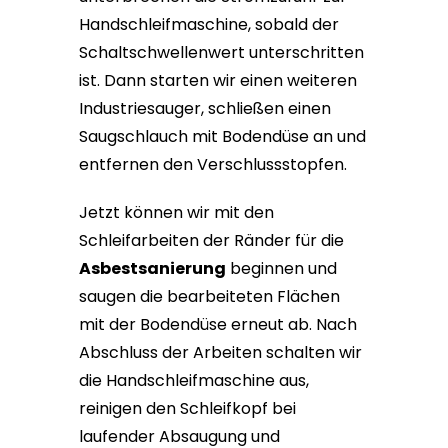
Handschleifmaschine, sobald der
Schaltschwellenwert unterschritten
ist. Dann starten wir einen weiteren
Industriesauger, schließen einen
Saugschlauch mit Bodendüse an und
entfernen den Verschlussstopfen.
Jetzt können wir mit den
Schleifarbeiten der Ränder für die
Asbestsanierung
beginnen und
saugen die bearbeiteten Flächen
mit der Bodendüse erneut ab. Nach
Abschluss der Arbeiten schalten wir
die Handschleifmaschine aus,
reinigen den Schleifkopf bei
laufender Absaugung und