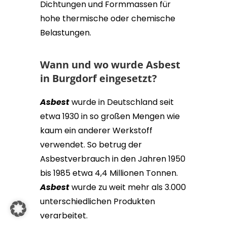
Dichtungen und Formmassen für
hohe thermische oder chemische
Belastungen.
Wann und wo wurde Asbest
in Burgdorf
eingesetzt?
Asbest
wurde in Deutschland seit
etwa 1930 in so großen Mengen wie
kaum ein anderer Werkstoff
verwendet. So betrug der
Asbestverbrauch in den Jahren 1950
bis 1985 etwa 4,4 Millionen Tonnen.
Asbest
wurde zu weit mehr als 3.000
unterschiedlichen Produkten
verarbeitet.