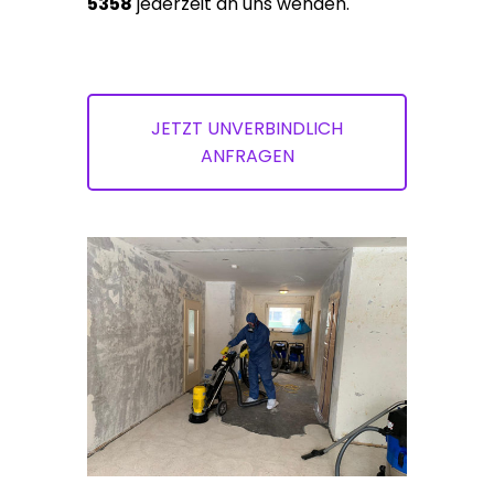
5358
jederzeit an uns wenden.
JETZT UNVERBINDLICH
ANFRAGEN