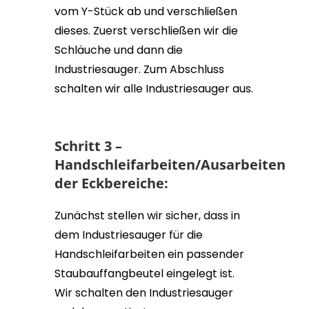
vom Y-Stück ab und verschließen
dieses. Zuerst verschließen wir die
Schläuche und dann die
Industriesauger. Zum Abschluss
schalten wir alle Industriesauger aus.
Schritt 3 –
Handschleifarbeiten/Ausarbeiten
der Eckbereiche:
Zunächst stellen wir sicher, dass in
dem Industriesauger für die
Handschleifarbeiten ein passender
Staubauffangbeutel eingelegt ist.
Wir schalten den Industriesauger