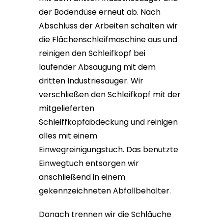
der Bodendüse erneut ab. Nach
Abschluss der Arbeiten schalten wir
die Flächenschleifmaschine aus und
reinigen den Schleifkopf bei
laufender Absaugung mit dem
dritten Industriesauger. Wir
verschließen den Schleifkopf mit der
mitgelieferten
Schleiffkopfabdeckung und reinigen
alles mit einem
Einwegreinigungstuch. Das benutzte
Einwegtuch entsorgen wir
anschließend in einem
gekennzeichneten Abfallbehälter.
Danach trennen wir die Schläuche