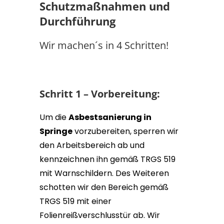
Schutzmaßnahmen und
Durchführung
Wir machen´s in 4 Schritten!
Schritt 1 – Vorbereitung:
Um die
Asbestsanierung in
Springe
vorzubereiten, sperren wir
den Arbeitsbereich ab und
kennzeichnen ihn gemäß TRGS 519
mit Warnschildern. Des Weiteren
schotten wir den Bereich gemäß
TRGS 519 mit einer
Folienreißverschlusstür ab. Wir