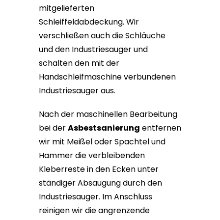
mitgelieferten
Schleiffeldabdeckung. Wir
verschließen auch die Schläuche
und den Industriesauger und
schalten den mit der
Handschleifmaschine verbundenen
Industriesauger aus.
Nach der maschinellen Bearbeitung
bei der
Asbestsanierung
entfernen
wir mit Meißel oder Spachtel und
Hammer die verbleibenden
Kleberreste in den Ecken unter
ständiger Absaugung durch den
Industriesauger. Im Anschluss
reinigen wir die angrenzende