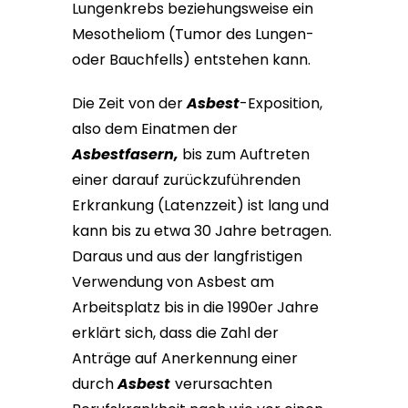
Lungenkrebs beziehungsweise ein
Mesotheliom (Tumor des Lungen-
oder Bauchfells) entstehen kann.
Die Zeit von der
Asbest
-⁠Exposition⁠,
also dem Einatmen der
Asbestfasern,
bis zum Auftreten
einer darauf zurückzuführenden
Erkrankung (Latenzzeit) ist lang und
kann bis zu etwa 30 Jahre betragen.
Daraus und aus der langfristigen
Verwendung von Asbest am
Arbeitsplatz bis in die 1990er Jahre
erklärt sich, dass die Zahl der
Anträge auf Anerkennung einer
durch
Asbest
verursachten