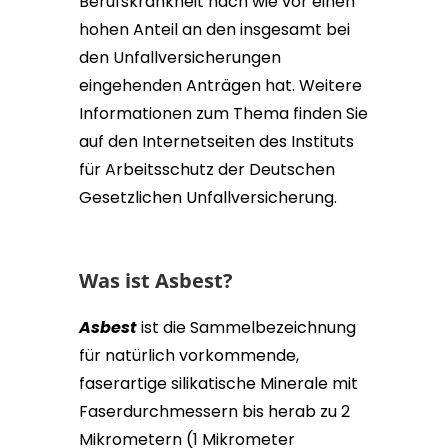
Berufskrankheit nach wie vor einen
hohen Anteil an den insgesamt bei
den Unfallversicherungen
eingehenden Anträgen hat. Weitere
Informationen zum Thema finden Sie
auf den Internetseiten des Instituts
für Arbeitsschutz der Deutschen
Gesetzlichen Unfallversicherung.
Was ist Asbest?
Asbest
ist die Sammelbezeichnung
für natürlich vorkommende,
faserartige silikatische Minerale mit
Faserdurchmessern bis herab zu 2
Mikrometern (1 Mikrometer