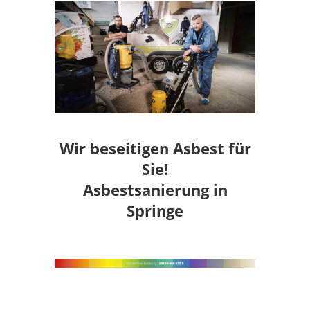
Wir beseitigen Asbest für
Sie!
Asbestsanierung in
Springe