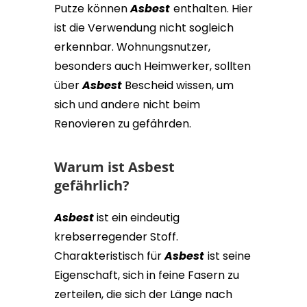
Putze können
Asbest
enthalten. Hier
ist die Verwendung nicht sogleich
erkennbar. Wohnungsnutzer,
besonders auch Heimwerker, sollten
über
Asbest
Bescheid wissen, um
sich und andere nicht beim
Renovieren zu gefährden.
Warum ist Asbest
gefährlich?
Asbest
ist ein eindeutig
krebserregender Stoff.
Charakteristisch für
Asbest
ist seine
Eigenschaft, sich in feine Fasern zu
zerteilen, die sich der Länge nach