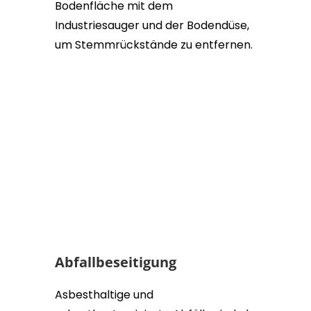
Bodenfläche mit dem
Industriesauger und der Bodendüse,
um Stemmrückstände zu entfernen.
Abfallbeseitigung
Asbesthaltige und