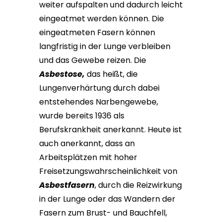
weiter aufspalten und dadurch leicht
eingeatmet werden können. Die
eingeatmeten Fasern können
langfristig in der Lunge verbleiben
und das Gewebe reizen. Die
Asbestose,
das heißt, die
Lungenverhärtung durch dabei
entstehendes Narbengewebe,
wurde bereits 1936 als
Berufskrankheit anerkannt. Heute ist
auch anerkannt, dass an
Arbeitsplätzen mit hoher
Freisetzungswahrscheinlichkeit von
Asbestfasern
, durch die Reizwirkung
in der Lunge oder das Wandern der
Fasern zum Brust- und Bauchfell,