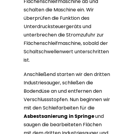
Flächenschleifmaschine ab und
schalten die Maschine ein. Wir
überprüfen die Funktion des
Unterdrucksteuergeräts und
unterbrechen die Stromzufuhr zur
Flächenschleifmaschine, sobald der
Schaltschwellenwert unterschritten
ist.
Anschließend starten wir den dritten
Industriesauger, schließen die
Bodendüse an und entfernen den
Verschlussstopfen. Nun beginnen wir
mit den Schleifarbeiten für die
Asbestsanierung
in Springe
und
saugen die bearbeiteten Flächen
mit dem dritten Industriesauger und