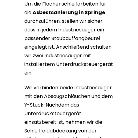
Um die Flächenschleifarbeiten für
die
Asbestsanierung in Springe
durchzuführen, stellen wir sicher,
dass in jedem Industriesauger ein
passender Staubauffangbeutel
eingelegt ist. Anschließend schalten
wir zwei Industriesauger mit
installiertem Unterdrucksteuergerät
ein.
Wir verbinden beide Industriesauger
mit den Absaugschläuchen und dem
Y-Stück. Nachdem das
Unterdrucksteuergerät
einsatzbereit ist, nehmen wir die
Schleiffeldabdeckung von der