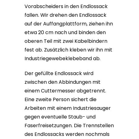
Vorabscheiders in den Endlossack
fallen. Wir drehen den Endlossack
auf der Auffangplattform, ziehen ihn
etwa 20 cm nach und binden den
oberen Teil mit zwei Kabelbindern
fest ab. Zusätzlich kleben wir ihn mit
Industriegewebeklebeband ab.
Der gefüllte Endlossack wird
zwischen den Abbindungen mit
einem Cuttermesser abgetrennt.
Eine zweite Person sichert die
Arbeiten mit einem Industriesauger
gegen eventuelle Staub- und
Faserfreisetzungen. Die Trennstellen
des Endlossacks werden nochmals