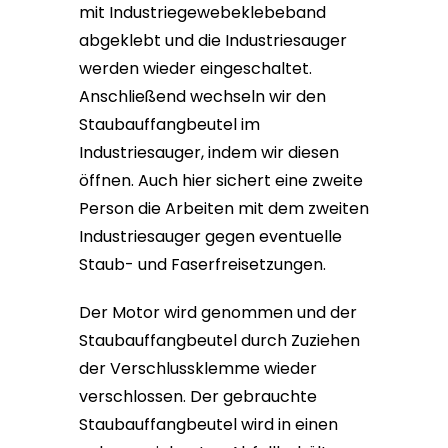
mit Industriegewebeklebeband
abgeklebt und die Industriesauger
werden wieder eingeschaltet.
Anschließend wechseln wir den
Staubauffangbeutel im
Industriesauger, indem wir diesen
öffnen. Auch hier sichert eine zweite
Person die Arbeiten mit dem zweiten
Industriesauger gegen eventuelle
Staub- und Faserfreisetzungen.
Der Motor wird genommen und der
Staubauffangbeutel durch Zuziehen
der Verschlussklemme wieder
verschlossen. Der gebrauchte
Staubauffangbeutel wird in einen