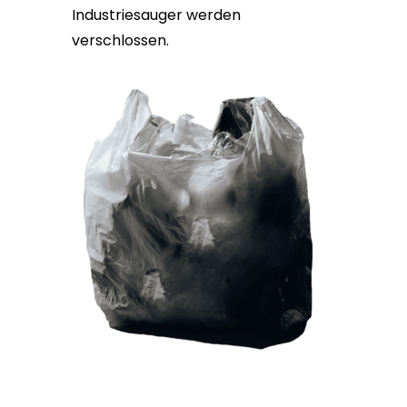
Industriesauger werden
verschlossen.