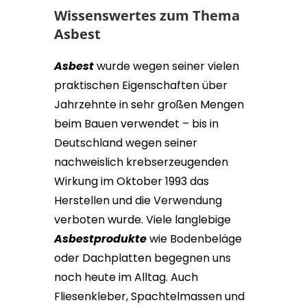
Wissenswertes zum Thema
Asbest
Asbest
wurde wegen seiner vielen
praktischen Eigenschaften über
Jahrzehnte in sehr großen Mengen
beim Bauen verwendet – bis in
Deutschland wegen seiner
nachweislich krebserzeugenden
Wirkung im Oktober 1993 das
Herstellen und die Verwendung
verboten wurde. Viele langlebige
Asbestprodukte
wie Bodenbeläge
oder Dachplatten begegnen uns
noch heute im Alltag. Auch
Fliesenkleber, Spachtelmassen und