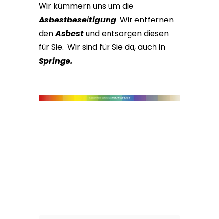
Wir kümmern uns um die
Asbestbeseitigung
. Wir entfernen
den
Asbest
und entsorgen diesen
für Sie. Wir sind für Sie da, auch in
Springe.