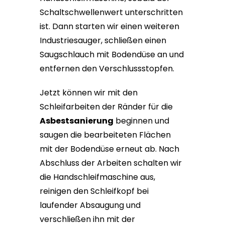
Schaltschwellenwert unterschritten
ist. Dann starten wir einen weiteren
Industriesauger, schließen einen
Saugschlauch mit Bodendüse an und
entfernen den Verschlussstopfen.
Jetzt können wir mit den
Schleifarbeiten der Ränder für die
Asbestsanierung
beginnen und
saugen die bearbeiteten Flächen
mit der Bodendüse erneut ab. Nach
Abschluss der Arbeiten schalten wir
die Handschleifmaschine aus,
reinigen den Schleifkopf bei
laufender Absaugung und
verschließen ihn mit der