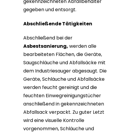
gekennzeichneten Abfallbehälter
gegeben und entsorgt.
Abschließende Tätigkeiten
Abschließend bei der
Asbestsanierung,
werden alle
bearbeiteten Flächen, die Geräte,
Saugschläuche und Abfallsäcke mit
dem Industriesauger abgesaugt. Die
Geräte, Schläuche und Abfallsäcke
werden feucht gereinigt und die
feuchten Einwegreinigungstücher
anschließend in gekennzeichneten
Abfallsack verpackt. Zu guter Letzt
wird eine visuelle Kontrolle
vorgenommen, Schläuche und