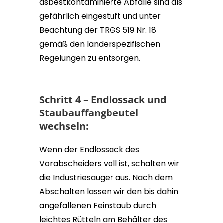
asbestkontaminierte Abfälle sind als
gefährlich eingestuft und unter
Beachtung der TRGS 519 Nr. 18
gemäß den länderspezifischen
Regelungen zu entsorgen.
Schritt 4 – Endlossack und
Staubauffangbeutel
wechseln:
Wenn der Endlossack des
Vorabscheiders voll ist, schalten wir
die Industriesauger aus. Nach dem
Abschalten lassen wir den bis dahin
angefallenen Feinstaub durch
leichtes Rütteln am Behälter des