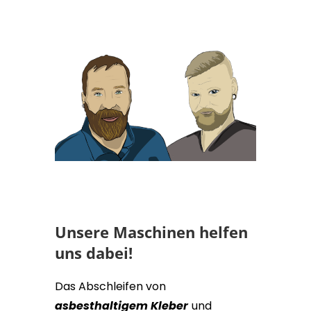
Unsere Maschinen helfen
uns dabei!
Das Abschleifen von
asbesthaltigem Kleber
und