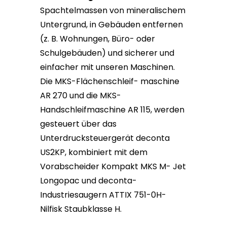
Spachtelmassen von mineralischem
Untergrund, in Gebäuden entfernen
(z. B. Wohnungen, Büro- oder
Schulgebäuden) und sicherer und
einfacher mit unseren Maschinen.
Die MKS-Flächenschleif- maschine
AR 270 und die MKS-
Handschleifmaschine AR 115, werden
gesteuert über das
Unterdrucksteuergerät deconta
US2KP, kombiniert mit dem
Vorabscheider Kompakt MKS M- Jet
Longopac und deconta-
Industriesaugern ATTIX 751-0H-
Nilfisk Staubklasse H.