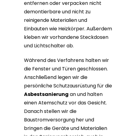
entfernen oder verpacken nicht
demontierbare und nicht zu
reinigende Materialien und
Einbauten wie Heizkörper. Außerdem
kleben wir vorhandene Steckdosen
und Lichtschalter ab.
Während des Verfahrens halten wir
die Fenster und Türen geschlossen.
Anschließend legen wir die
persönliche Schutzausrüstung für die
Asbestsanierung
an und halten
einen Atemschutz vor das Gesicht.
Danach stellen wir die
Baustromversorgung her und
bringen die Geräte und Materialien