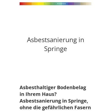
Asbestsanierung in
Springe
Asbesthaltiger Bodenbelag
in Ihrem Haus?
Asbestsanierung in Springe,
ohne die gefährlichen Fasern