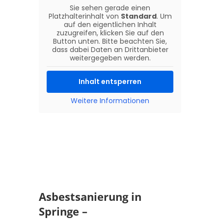
Sie sehen gerade einen
Platzhalterinhalt von
Standard
. Um
auf den eigentlichen Inhalt
zuzugreifen, klicken Sie auf den
Button unten. Bitte beachten Sie,
dass dabei Daten an Drittanbieter
weitergegeben werden.
Inhalt entsperren
Weitere Informationen
Asbestsanierung in
Springe –