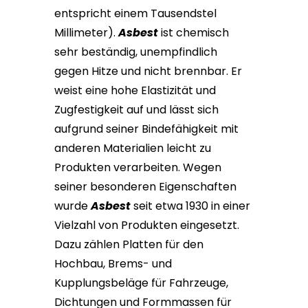
entspricht einem Tausendstel
Millimeter).
Asbest
ist chemisch
sehr beständig, unempfindlich
gegen Hitze und nicht brennbar. Er
weist eine hohe Elastizität und
Zugfestigkeit auf und lässt sich
aufgrund seiner Bindefähigkeit mit
anderen Materialien leicht zu
Produkten verarbeiten. Wegen
seiner besonderen Eigenschaften
wurde
Asbest
seit etwa 1930 in einer
Vielzahl von Produkten eingesetzt.
Dazu zählen Platten für den
Hochbau, Brems- und
Kupplungsbeläge für Fahrzeuge,
Dichtungen und Formmassen für