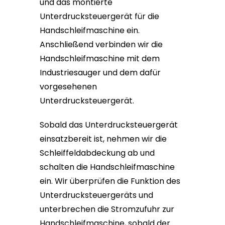
und das montierte
Unterdrucksteuergerät für die
Handschleifmaschine ein.
Anschließend verbinden wir die
Handschleifmaschine mit dem
Industriesauger und dem dafür
vorgesehenen
Unterdrucksteuergerät.
Sobald das Unterdrucksteuergerät
einsatzbereit ist, nehmen wir die
Schleiffeldabdeckung ab und
schalten die Handschleifmaschine
ein. Wir überprüfen die Funktion des
Unterdrucksteuergeräts und
unterbrechen die Stromzufuhr zur
Handschleifmaschine, sobald der