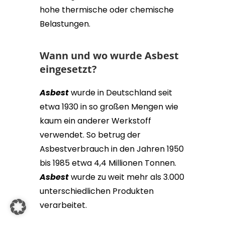
hohe thermische oder chemische
Belastungen.
Wann und wo wurde Asbest
eingesetzt?
Asbest
wurde in Deutschland seit
etwa 1930 in so großen Mengen wie
kaum ein anderer Werkstoff
verwendet. So betrug der
Asbestverbrauch in den Jahren 1950
bis 1985 etwa 4,4 Millionen Tonnen.
Asbest
wurde zu weit mehr als 3.000
unterschiedlichen Produkten
verarbeitet.